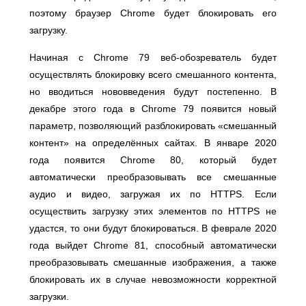
поэтому браузер Chrome будет блокировать его
загрузку.
Начиная с Chrome 79 веб-обозреватель будет
осуществлять блокировку всего смешанного контента,
но вводиться нововведения будут постепенно. В
декабре этого года в Chrome 79 появится новый
параметр, позволяющий разблокировать «смешанный
контент» на определённых сайтах. В январе 2020
года появится Chrome 80, который будет
автоматически преобразовывать все смешанные
аудио и видео, загружая их по HTTPS. Если
осуществить загрузку этих элементов по HTTPS не
удастся, то они будут блокироваться. В феврале 2020
года выйдет Chrome 81, способный автоматически
преобразовывать смешанные изображения, а также
блокировать их в случае невозможности корректной
загрузки.