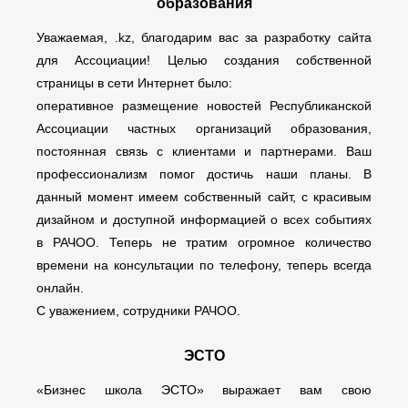
образования
Уважаемая, .kz, благодарим вас за разработку сайта
для Ассоциации! Целью создания собственной
страницы в сети Интернет было:
оперативное размещение новостей Республиканской
Ассоциации частных организаций образования,
постоянная связь с клиентами и партнерами. Ваш
профессионализм помог достичь наши планы. В
данный момент имеем собственный сайт, с красивым
дизайном и доступной информацией о всех событиях
в РАЧОО. Теперь не тратим огромное количество
времени на консультации по телефону, теперь всегда
онлайн.
С уважением, сотрудники РАЧОО.
ЭСТО
«Бизнес школа ЭСТО» выражает вам свою