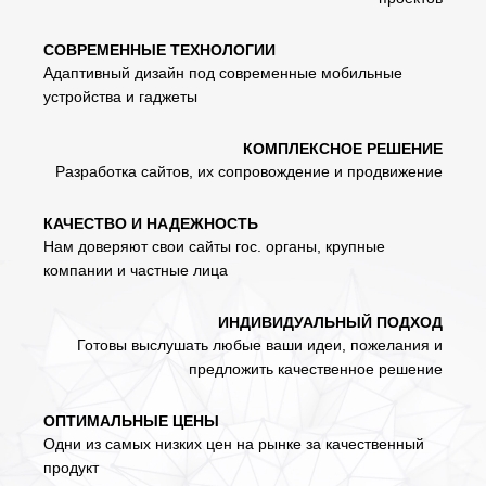
СОВРЕМЕННЫЕ ТЕХНОЛОГИИ
Адаптивный дизайн под современные мобильные
устройства и гаджеты
КОМПЛЕКСНОЕ РЕШЕНИЕ
Разработка сайтов, их сопровождение и продвижение
КАЧЕСТВО И НАДЕЖНОСТЬ
Нам доверяют свои сайты гос. органы, крупные
компании и частные лица
ИНДИВИДУАЛЬНЫЙ ПОДХОД
Готовы выслушать любые ваши идеи, пожелания и
предложить качественное решение
ОПТИМАЛЬНЫЕ ЦЕНЫ
Одни из самых низких цен на рынке за качественный
продукт