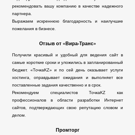
рекомендовать вашу компанию в качестве надежного
партнера.
Выражаем искреннюю благодарность и наилучшие
пожелания в бизнесе.
Отзыв от «Вира-Транс»
Получили красивый и удобный для ведения сайт в
самые короткие сроки и уложились в запланированный
бюджет. «ТочкаKZ» и по сей день оказывает услуги
хостинга, оправдывает ожидания и выполняет все
поставленные задания качественно и в срок.
Рекомендуем специалистов ТочкаKZ как
профессионалов в области разработки Интернет
сайтов, подтверждающих свою репутацию словом и
делом.
Промторг