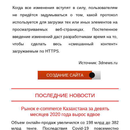
Когда все изменения вступят в силу, пользователям
не придётся задумываться о том, какой протокол
используется для загрузки тех или иных элементов на
просматриваемых веб-страницах. Постепенное
введение изменений даст разработчикам время на то,
чтобы сделать весь «смешанный контент»
загружаемым по HTTPS.
Источник: 3dnews.ru
СОЗДАНИЕ САЙТА
ПОСЛЕДНИЕ НОВОСТИ
Рынок e-commerce Казахстана за девять
месяцев 2020 года вырос вдвое
Объем онлайн-продаж увеличился со 198 млрд до 382
млрд тенге. Последствия Covid-19 повсеместно