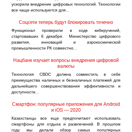
ускорили внедрение цифровых технологий. Технологии
все чаще используются для...
Cоцсети теперь будут блокировать точечно
Функционал проверили в ходе киберучений,
стартовавших 6 декабря. Министерство цифрового
развития, инноваций и аэрокосмической
промышленности РК совместно...
Нацбанк изучает вопросы внедрения цифровой
валюты
Технология CBDC должна совместить в себе
преимущества наличных и безналичных платежей для
дальнейшего совершенствования эффективности и
доступности...
Смартфон: популярные приложения для Android
и iOS — 2020
Казахстанцы все еще предпочитают использовать
смартфоны для отдыха и развлечений. В прошлом
году мы делали обзор самых популярных