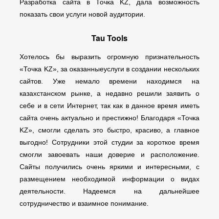
Разработка сайта в Точка KZ, дала возможность
показать свои услуги новой аудитории.
Tau Tools
Хотелось бы выразить огромную признательность
«Точка KZ», за оказанныеуслуги в создании нескольких
сайтов. Уже немало времени находимся на
казахстанском рынке, а недавно решили заявить о
себе и в сети Интернет, так как в данное время иметь
сайта очень актуально и престижно! Благодаря «Точка
KZ», смогли сделать это быстро, красиво, а главное
выгодно! Сотрудники этой студии за короткое время
смогли завоевать наши доверие и расположение.
Сайты получились очень яркими и интересными, с
размещением необходимой информации о видах
деятельности. Надеемся на дальнейшее
сотрудничество и взаимное понимание.