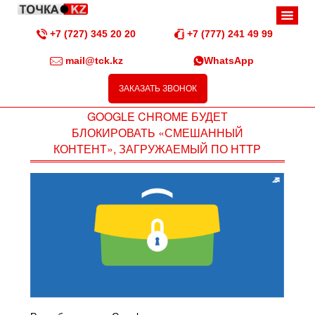
+7 (727) 345 20 20
+7 (777) 241 49 99
mail@tck.kz
WhatsApp
ЗАКАЗАТЬ ЗВОНОК
GOOGLE CHROME БУДЕТ
БЛОКИРОВАТЬ «СМЕШАННЫЙ
КОНТЕНТ», ЗАГРУЖАЕМЫЙ ПО HTTP