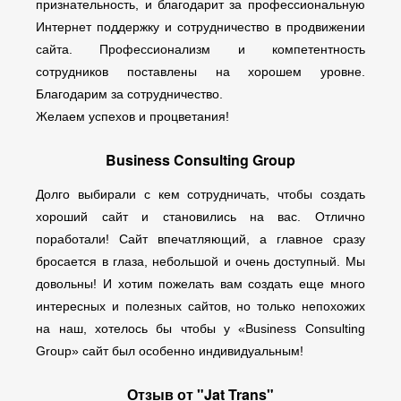
признательность, и благодарит за профессиональную
Интернет поддержку и сотрудничество в продвижении
сайта. Профессионализм и компетентность
сотрудников поставлены на хорошем уровне.
Благодарим за сотрудничество.
Желаем успехов и процветания!
Business Consulting Group
Долго выбирали с кем сотрудничать, чтобы создать
хороший сайт и становились на вас. Отлично
поработали! Сайт впечатляющий, а главное сразу
бросается в глаза, небольшой и очень доступный. Мы
довольны! И хотим пожелать вам создать еще много
интересных и полезных сайтов, но только непохожих
на наш, хотелось бы чтобы у «Business Consulting
Group» сайт был особенно индивидуальным!
Отзыв от "Jat Trans"