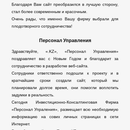
Благодаря Вам сайт преобразился в лучшую сторону,
стал более современным и красочным.
Очень рады, что именно Вашу фирму выбрали для
плодотворного сотрудничества!
Персонал Управления
Здравствуйте, «.KZ», «Персонал Управления»
поздравляет вас с Новым Годом и благодарит за
сотрудничество в разработке веб-сайта.
Сотрудники ответственно подошли к проекту и в
кратчайшие сроки создали сайт, который мы
планировали долгое время, они помогли воплотить
задумки в реальность.
Сегодня Инвестиционно-Консалтинговая Фирма
«Персонал Упраления», размещает всю необходимую
информацию на сових личных страницах в сети
Интернет.