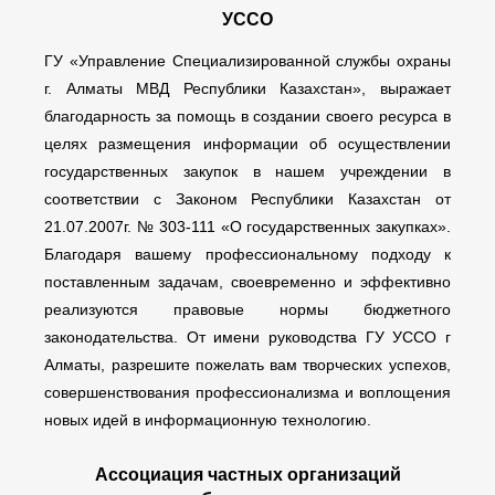
УССО
ГУ «Управление Специализированной службы охраны
г. Алматы МВД Республики Казахстан», выражает
благодарность за помощь в создании своего ресурса в
целях размещения информации об осуществлении
государственных закупок в нашем учреждении в
соответствии с Законом Республики Казахстан от
21.07.2007г. № 303-111 «О государственных закупках».
Благодаря вашему профессиональному подходу к
поставленным задачам, своевременно и эффективно
реализуются правовые нормы бюджетного
законодательства. От имени руководства ГУ УССО г
Алматы, разрешите пожелать вам творческих успехов,
совершенствования профессионализма и воплощения
новых идей в информационную технологию.
Ассоциация частных организаций