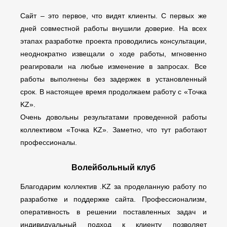
Сайт – это первое, что видят клиенты. С первых же
дней совместной работы внушили доверие. На всех
этапах разработке проекта проводились консультации,
неоднократно извещали о ходе работы, мгновенно
реагировали на любые изменение в запросах. Все
работы выполнены без задержек в установленный
срок. В настоящее время продолжаем работу с «Точка
KZ».
Очень довольны результатами проведенной работы
коллективом «Точка KZ». Заметно, что тут работают
профессионалы.
Волейбольный клуб
Благодарим коллектив .KZ за проделанную работу по
разработке и поддержке сайта. Профессионализм,
оперативность в решении поставленных задач и
индивидуальный подход к клиенту позволяет