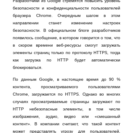
Разработчики из Google стремятся повысить уровень
безопасности и конфиденциальности пользователей
браузера Chrome. Очередным шагом в этом
направлении станет изменение настроек
безопасности. В официальном блоге разработчиков
появилось сообщение, в котором говорится о том, что
в скором времени веб-ресурсы смогут загружать
элементы страниц только по протоколу HTTPS, тогда
как загрузка по HTTP будет автоматически
блокироваться.
По данным Google, в настоящее время до 90 %
контента, просматриваемого пользователями
Chrome, загружается по HTTPS. Однако во многих
случаях просматриваемые страницы загружают по
HTTP небезопасные элементы, в том числе
изображения, аудио, видео или «смешанный
контент». В компании считают, что такой контент
может представлять угрозу для пользователей,