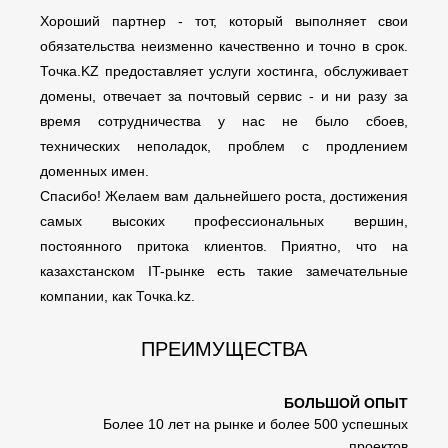
Хороший партнер - тот, который выполняет свои
обязательства неизменно качественно и точно в срок.
Точка.KZ предоставляет услуги хостинга, обслуживает
домены, отвечает за почтовый сервис - и ни разу за
время сотрудничества у нас не было сбоев,
технических неполадок, проблем с продлением
доменных имен.
Спасибо! Желаем вам дальнейшего роста, достижения
самых высоких профессиональных вершин,
постоянного притока клиентов. Приятно, что на
казахстанском IT-рынке есть такие замечательные
компании, как Точка.kz.
ПРЕИМУЩЕСТВА
БОЛЬШОЙ ОПЫТ
Более 10 лет на рынке и более 500 успешных
проектов