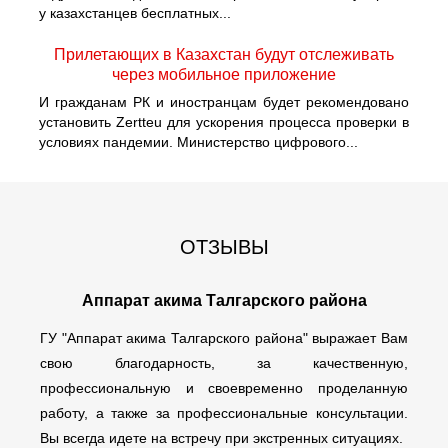
у казахстанцев бесплатных...
Прилетающих в Казахстан будут отслеживать
через мобильное приложение
И гражданам РК и иностранцам будет рекомендовано
установить Zertteu для ускорения процесса проверки в
условиях пандемии. Министерство цифрового...
ОТЗЫВЫ
Аппарат акима Талгарского района
ГУ "Аппарат акима Талгарского района" выражает Вам
свою благодарность, за качественную,
профессиональную и своевременно проделанную
работу, а также за профессиональные консультации.
Вы всегда идете на встречу при экстренных ситуациях.