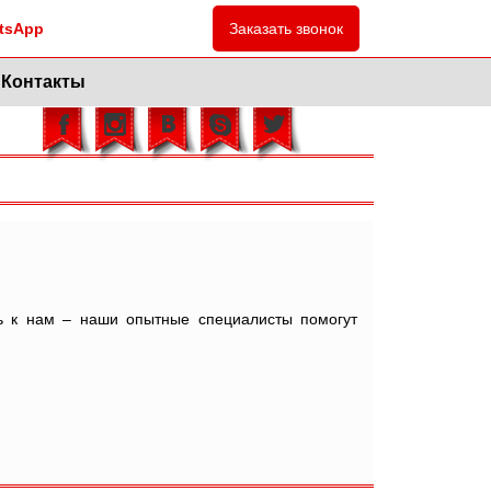
tsApp
Заказать звонок
Контакты
сь к нам – наши опытные специалисты помогут