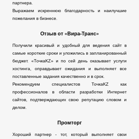
партнера.
Выражаем искреннюю благодарность и наилучшие
пожелания в бизнесе.
Отзыв от «Вира-Транс»
Получили красивый и удобный для ведения сайт в
самые короткие сроки и уложились в запланированный
бюджет. «ТочкаKZ» и по сей день оказывает услуги
хостинга, оправдывает ожидания и выполняет все
поставленные задания качественно и в срок.
Рекомендуем специалистов ТочкаKZ как
профессионалов в области разработки Интернет
сайтов, подтверждающих свою репутацию словом и
делом.
Промторг
Хороший партнер - тот, который выполняет свои