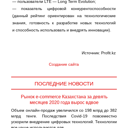
— пользователи LTE — Long Term Evolution;
— показатель цифровой конкурентоспособности
(данный рейтинг ориентирован на технологические
знания, готовность к разработке новых технологий
и способность использовать и внедрять инновации).
Источник: Profit.kz
Создание сайта
ПОСЛЕДНИЕ НОВОСТИ
Рынок e-commerce Казахстана за девять
месяцев 2020 года вырос вдвое
Объем онлайн-продаж увеличился со 198 млрд до 382
млрд тенге. Последствия Covid-19 повсеместно
ускорили внедрение цифровых технологий. Технологии
все чаще используются для...