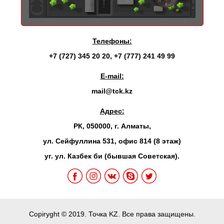
Телефоны:
+7 (727) 345 20 20
,
+7 (777) 241 49 99
E-mail:
mail@tck.kz
Адрес:
РК, 050000, г. Алматы,
ул. Сейфуллина 531, офис 814 (8 этаж)
уг. ул. Казбек би (бывшая Советская).
Copiryght © 2019. Точка KZ. Все права защищены.