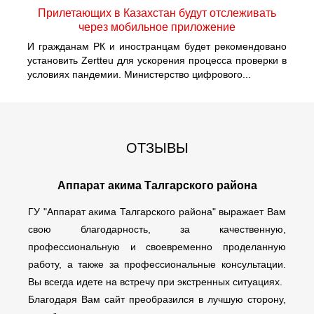
Прилетающих в Казахстан будут отслеживать
через мобильное приложение
И гражданам РК и иностранцам будет рекомендовано
установить Zertteu для ускорения процесса проверки в
условиях пандемии. Министерство цифрового...
ОТЗЫВЫ
Аппарат акима Талгарского района
ГУ "Аппарат акима Талгарского района" выражает Вам
свою благодарность, за качественную,
профессиональную и своевременно проделанную
работу, а также за профессиональные консультации.
Вы всегда идете на встречу при экстренных ситуациях.
Благодаря Вам сайт преобразился в лучшую сторону,