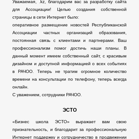
Уважаемая, .kz, благодарим вас за разработку сайта
для Ассоциации! Целью создания собственной
страницы в сети Интернет было:
оперативное размещение новостей Республиканской
Ассоциации частных организаций образования,
постоянная связь с клиентами и партнерами. Ваш
профессионализм помог достичь наши планы. В
данный момент имеем собственный сайт, с красивым
дизайном и доступной информацией о всех событиях
в РАЧОО. Теперь не тратим огромное количество
времени на консультации по телефону, теперь всегда
онлайн.
С уважением, сотрудники РАЧОО.
ЭСТО
«Бизнес школа ЭСТО» выражает вам свою
признательность, и благодарит за профессиональную
Интернет поддержку и сотрудничество в продвижении