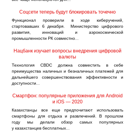
Cоцсети теперь будут блокировать точечно
Функционал проверили в ходе киберучений,
стартовавших 6 декабря. Министерство цифрового
развития, инноваций и аэрокосмической
промышленности РК совместно...
Нацбанк изучает вопросы внедрения цифровой
валюты
Технология CBDC должна совместить в себе
преимущества наличных и безналичных платежей для
дальнейшего совершенствования эффективности и
доступности...
Смартфон: популярные приложения для Android
и iOS — 2020
Казахстанцы все еще предпочитают использовать
смартфоны для отдыха и развлечений. В прошлом
году мы делали обзор самых популярных
у казахстанцев бесплатных...