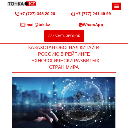
+7 (727) 345 20 20
+7 (777) 241 49 99
mail@tck.kz
WhatsApp
ЗАКАЗАТЬ ЗВОНОК
КАЗАХСТАН ОБОГНАЛ КИТАЙ И
РОССИЮ В РЕЙТИНГЕ
ТЕХНОЛОГИЧЕСКИ РАЗВИТЫХ
СТРАН МИРА