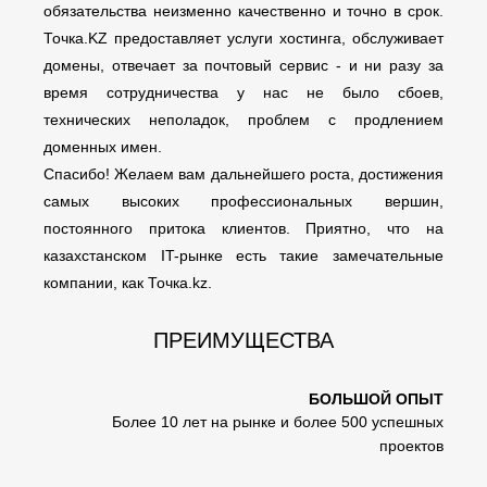
обязательства неизменно качественно и точно в срок.
Точка.KZ предоставляет услуги хостинга, обслуживает
домены, отвечает за почтовый сервис - и ни разу за
время сотрудничества у нас не было сбоев,
технических неполадок, проблем с продлением
доменных имен.
Спасибо! Желаем вам дальнейшего роста, достижения
самых высоких профессиональных вершин,
постоянного притока клиентов. Приятно, что на
казахстанском IT-рынке есть такие замечательные
компании, как Точка.kz.
ПРЕИМУЩЕСТВА
БОЛЬШОЙ ОПЫТ
Более 10 лет на рынке и более 500 успешных
проектов