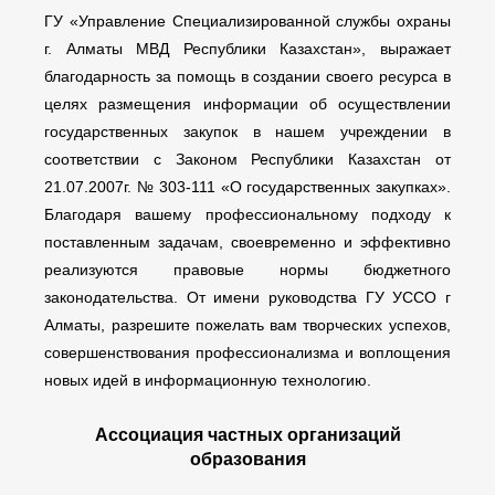
ГУ «Управление Специализированной службы охраны
г. Алматы МВД Республики Казахстан», выражает
благодарность за помощь в создании своего ресурса в
целях размещения информации об осуществлении
государственных закупок в нашем учреждении в
соответствии с Законом Республики Казахстан от
21.07.2007г. № 303-111 «О государственных закупках».
Благодаря вашему профессиональному подходу к
поставленным задачам, своевременно и эффективно
реализуются правовые нормы бюджетного
законодательства. От имени руководства ГУ УССО г
Алматы, разрешите пожелать вам творческих успехов,
совершенствования профессионализма и воплощения
новых идей в информационную технологию.
Ассоциация частных организаций
образования