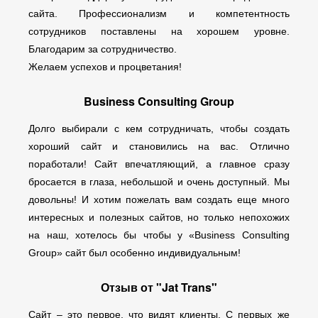
сайта. Профессионализм и компетентность
сотрудников поставлены на хорошем уровне.
Благодарим за сотрудничество.
Желаем успехов и процветания!
Business Consulting Group
Долго выбирали с кем сотрудничать, чтобы создать
хороший сайт и становились на вас. Отлично
поработали! Сайт впечатляющий, а главное сразу
бросается в глаза, небольшой и очень доступный. Мы
довольны! И хотим пожелать вам создать еще много
интересных и полезных сайтов, но только непохожих
на наш, хотелось бы чтобы у «Business Consulting
Group» сайт был особенно индивидуальным!
Отзыв от "Jat Trans"
Сайт – это первое, что видят клиенты. С первых же