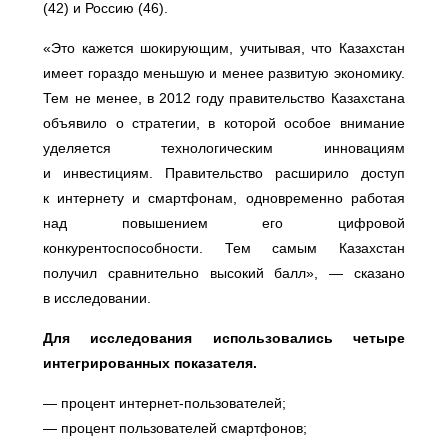
(42) и Россию (46).
«Это кажется шокирующим, учитывая, что Казахстан
имеет гораздо меньшую и менее развитую экономику.
Тем не менее, в 2012 году правительство Казахстана
объявило о стратегии, в которой особое внимание
уделяется технологическим инновациям
и инвестициям. Правительство расширило доступ
к интернету и смартфонам, одновременно работая
над повышением его цифровой
конкурентоспособности. Тем самым Казахстан
получил сравнительно высокий балл», — сказано
в исследовании.
Для исследования использовались четыре
интегрированных показателя.
— процент интернет-пользователей;
— процент пользователей смартфонов;