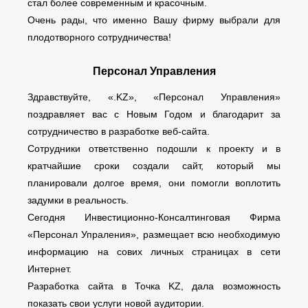
стал более современным и красочным.
Очень рады, что именно Вашу фирму выбрали для
плодотворного сотрудничества!
Персонал Управления
Здравствуйте, «.KZ», «Персонал Управления»
поздравляет вас с Новым Годом и благодарит за
сотрудничество в разработке веб-сайта.
Сотрудники ответственно подошли к проекту и в
кратчайшие сроки создали сайт, который мы
планировали долгое время, они помогли воплотить
задумки в реальность.
Сегодня Инвестиционно-Консалтинговая Фирма
«Персонал Упраления», размещает всю необходимую
информацию на сових личных страницах в сети
Интернет.
Разработка сайта в Точка KZ, дала возможность
показать свои услуги новой аудитории.