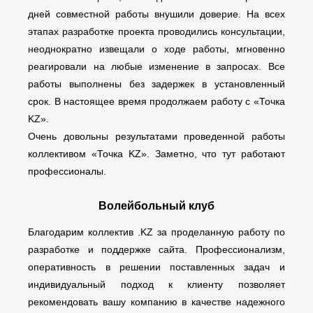
дней совместной работы внушили доверие. На всех
этапах разработке проекта проводились консультации,
неоднократно извещали о ходе работы, мгновенно
реагировали на любые изменение в запросах. Все
работы выполнены без задержек в установленный
срок. В настоящее время продолжаем работу с «Точка
KZ».
Очень довольны результатами проведенной работы
коллективом «Точка KZ». Заметно, что тут работают
профессионалы.
Волейбольный клуб
Благодарим коллектив .KZ за проделанную работу по
разработке и поддержке сайта. Профессионализм,
оперативность в решении поставленных задач и
индивидуальный подход к клиенту позволяет
рекомендовать вашу компанию в качестве надежного