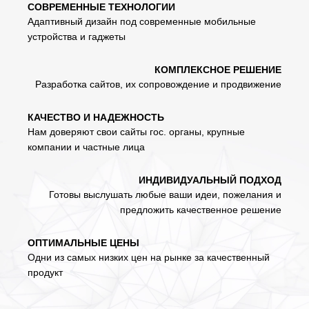
СОВРЕМЕННЫЕ ТЕХНОЛОГИИ
Адаптивный дизайн под современные мобильные
устройства и гаджеты
КОМПЛЕКСНОЕ РЕШЕНИЕ
Разработка сайтов, их сопровождение и продвижение
КАЧЕСТВО И НАДЕЖНОСТЬ
Нам доверяют свои сайты гос. органы, крупные
компании и частные лица
ИНДИВИДУАЛЬНЫЙ ПОДХОД
Готовы выслушать любые ваши идеи, пожелания и
предложить качественное решение
ОПТИМАЛЬНЫЕ ЦЕНЫ
Одни из самых низких цен на рынке за качественный
продукт