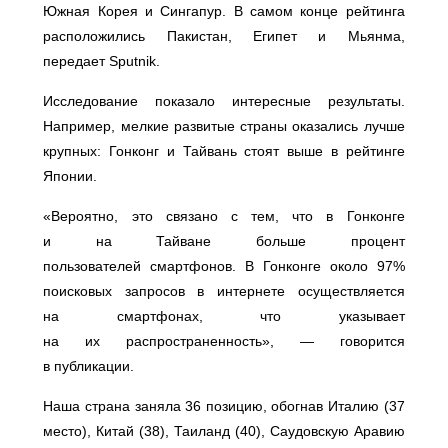
Южная Корея и Сингапур. В самом конце рейтинга
расположились Пакистан, Египет и Мьянма,
передает Sputnik.
Исследование показало интересные результаты.
Например, мелкие развитые страны оказались лучше
крупных: Гонконг и Тайвань стоят выше в рейтинге
Японии.
«Вероятно, это связано с тем, что в Гонконге
и на Тайване больше процент
пользователей смартфонов. В Гонконге около 97%
поисковых запросов в интернете осуществляется
на смартфонах, что указывает
на их распространенность», — говорится
в публикации.
Наша страна заняла 36 позицию, обогнав Италию (37
место), Китай (38), Таиланд (40), Саудовскую Аравию