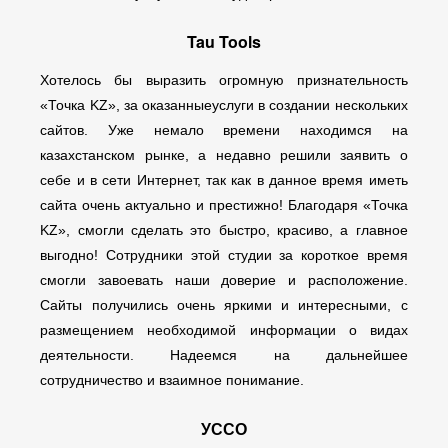
Tau Tools
Хотелось бы выразить огромную признательность
«Точка KZ», за оказанныеуслуги в создании нескольких
сайтов. Уже немало времени находимся на
казахстанском рынке, а недавно решили заявить о
себе и в сети Интернет, так как в данное время иметь
сайта очень актуально и престижно! Благодаря «Точка
KZ», смогли сделать это быстро, красиво, а главное
выгодно! Сотрудники этой студии за короткое время
смогли завоевать наши доверие и расположение.
Сайты получились очень яркими и интересными, с
размещением необходимой информации о видах
деятельности. Надеемся на дальнейшее
сотрудничество и взаимное понимание.
УССО