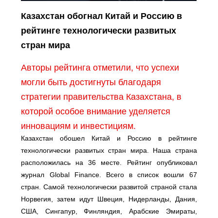
Казахстан обогнал Китай и Россию в
рейтинге технологически развитых
стран мира
Авторы рейтинга отметили, что успехи
могли быть достигнуты благодаря
стратегии правительства Казахстана, в
которой особое внимание уделяется
инновациям и инвестициям.
Казахстан обошел Китай и Россию в рейтинге
технологически развитых стран мира. Наша страна
расположилась на 36 месте. Рейтинг опубликовал
журнал Global Finance. Всего в список вошли 67
стран. Самой технологически развитой страной стала
Норвегия, затем идут Швеция, Нидерланды, Дания,
США, Сингапур, Финляндия, Арабские Эмираты,