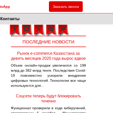
tsApp
Заказать звонок
Контакты
ПОСЛЕДНИЕ НОВОСТИ
Рынок e-commerce Казахстана за
девять месяцев 2020 года вырос вдвое
Объем онлайн-продаж увеличился со 198
млрд до 382 млрд тенге. Последствия Covid-
19 повсеместно ускорили внедрение
цифровых технологий. Технологии все чаще
используются для...
Cоцсети теперь будут блокировать
точечно
Функционал проверили в ходе киберучений,