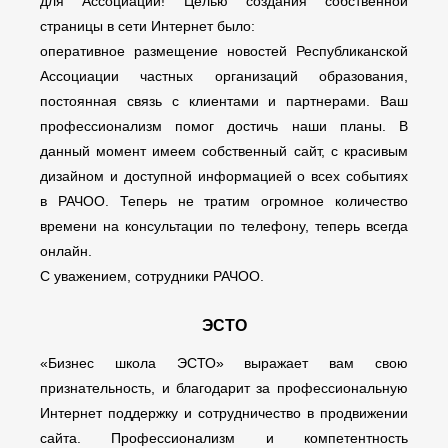
для Ассоциации! Целью создания собственной
страницы в сети Интернет было:
оперативное размещение новостей Республиканской
Ассоциации частных организаций образования,
постоянная связь с клиентами и партнерами. Ваш
профессионализм помог достичь наши планы. В
данный момент имеем собственный сайт, с красивым
дизайном и доступной информацией о всех событиях
в РАЧОО. Теперь не тратим огромное количество
времени на консультации по телефону, теперь всегда
онлайн.
С уважением, сотрудники РАЧОО.
ЭСТО
«Бизнес школа ЭСТО» выражает вам свою
признательность, и благодарит за профессиональную
Интернет поддержку и сотрудничество в продвижении
сайта. Профессионализм и компетентность