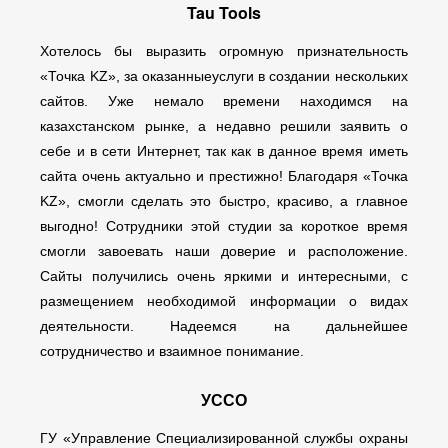
Tau Tools
Хотелось бы выразить огромную признательность
«Точка KZ», за оказанныеуслуги в создании нескольких
сайтов. Уже немало времени находимся на
казахстанском рынке, а недавно решили заявить о
себе и в сети Интернет, так как в данное время иметь
сайта очень актуально и престижно! Благодаря «Точка
KZ», смогли сделать это быстро, красиво, а главное
выгодно! Сотрудники этой студии за короткое время
смогли завоевать наши доверие и расположение.
Сайты получились очень яркими и интересными, с
размещением необходимой информации о видах
деятельности. Надеемся на дальнейшее
сотрудничество и взаимное понимание.
УССО
ГУ «Управление Специализированной службы охраны