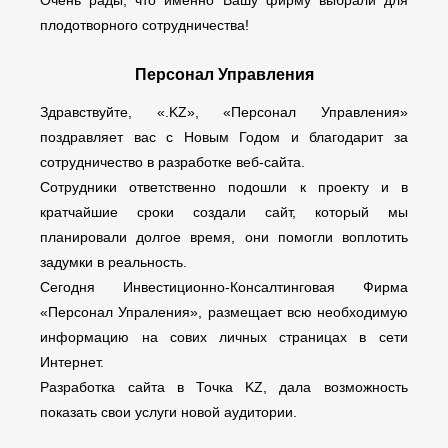
Очень рады, что именно Вашу фирму выбрали для
плодотворного сотрудничества!
Персонал Управления
Здравствуйте, «.KZ», «Персонал Управления»
поздравляет вас с Новым Годом и благодарит за
сотрудничество в разработке веб-сайта.
Сотрудники ответственно подошли к проекту и в
кратчайшие сроки создали сайт, который мы
планировали долгое время, они помогли воплотить
задумки в реальность.
Сегодня Инвестиционно-Консалтинговая Фирма
«Персонал Упраления», размещает всю необходимую
информацию на сових личных страницах в сети
Интернет.
Разработка сайта в Точка KZ, дала возможность
показать свои услуги новой аудитории.