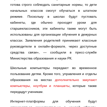
готова строго соблюдать санитарные нормы, то дети
начальных классов смогут обучаться в штатном
режиме. Поскольку в школах будут пустовать
кабинеты, где обычно проходят уроки для
старшеклассников, эти кабинеты также могут быть
использованы для организации обучения в дежурных
классах. Заявления родителей принимают классные
руководители в онлайн-формате, через доступные
средства связи», — сообщили в пресс-службе
Министерства образования и науки РК.
Школьные компьютеры передают во временное
пользование детям. Кроме того, управления и отделы
образования на местах
дополнительно закупают
компьютеры, ноутбуки и планшеты
, которые также
передадут ученикам.
Интернет-платформы для обучения будут