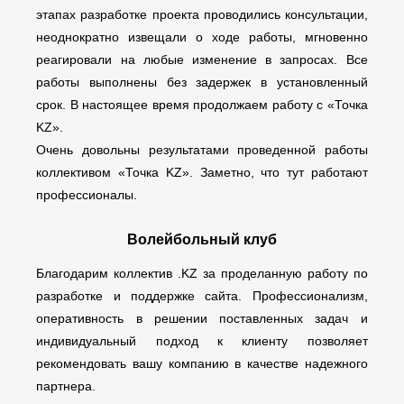
этапах разработке проекта проводились консультации,
неоднократно извещали о ходе работы, мгновенно
реагировали на любые изменение в запросах. Все
работы выполнены без задержек в установленный
срок. В настоящее время продолжаем работу с «Точка
KZ».
Очень довольны результатами проведенной работы
коллективом «Точка KZ». Заметно, что тут работают
профессионалы.
Волейбольный клуб
Благодарим коллектив .KZ за проделанную работу по
разработке и поддержке сайта. Профессионализм,
оперативность в решении поставленных задач и
индивидуальный подход к клиенту позволяет
рекомендовать вашу компанию в качестве надежного
партнера.