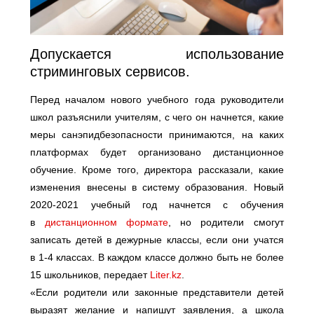
Допускается использование
стриминговых сервисов.
Перед началом нового учебного года руководители
школ разъяснили учителям, с чего он начнется, какие
меры санэпидбезопасности принимаются, на каких
платформах будет организовано дистанционное
обучение. Кроме того, директора рассказали, какие
изменения внесены в систему образования. Новый
2020-2021 учебный год начнется с обучения
в
дистанционном формате
, но родители смогут
записать детей в дежурные классы, если они учатся
в 1-4 классах. В каждом классе должно быть не более
15 школьников, передает
Liter.kz
.
«Если родители или законные представители детей
выразят желание и напишут заявления, а школа