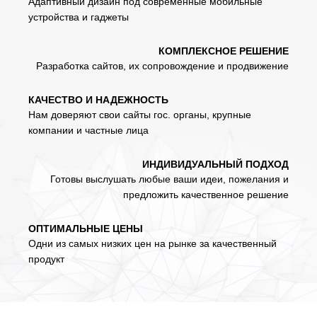
Адаптивный дизайн под современные мобильные
устройства и гаджеты
КОМПЛЕКСНОЕ РЕШЕНИЕ
Разработка сайтов, их сопровождение и продвижение
КАЧЕСТВО И НАДЕЖНОСТЬ
Нам доверяют свои сайты гос. органы, крупные
компании и частные лица
ИНДИВИДУАЛЬНЫЙ ПОДХОД
Готовы выслушать любые ваши идеи, пожелания и
предложить качественное решение
ОПТИМАЛЬНЫЕ ЦЕНЫ
Одни из самых низких цен на рынке за качественный
продукт