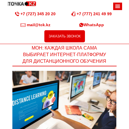
+7 (727) 345 20 20
+7 (777) 241 49 99
mail@tck.kz
WhatsApp
ЗАКАЗАТЬ ЗВОНОК
МОН: КАЖДАЯ ШКОЛА САМА
ВЫБИРАЕТ ИНТЕРНЕТ-ПЛАТФОРМУ
ДЛЯ ДИСТАНЦИОННОГО ОБУЧЕНИЯ