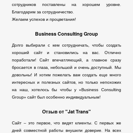
сотрудников поставлены на хорошем уровне.
Благодарим за сотрудничество.
Желаем успехов и процветания!
Business Consulting Group
Долго выбирали с кем сотрудничать, чтобы создать
хороший сайт и становились на вас. Отлично
поработали! Сайт впечатляющий, а главное сразу
бросается в глаза, небольшой и очень доступный. Мы
довольны! И хотим пожелать вам создать еще много
интересных и полезных сайтов, но только непохожих
на наш, хотелось бы чтобы у «Business Consulting
Group» сайт был особенно индивидуальным!
Отзыв от "Jat Trans"
Сайт – это первое, что видят клиенты. С первых же
дней совместной работы внушили доверие. На всех