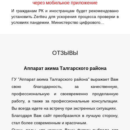
через мобильное приложение
И гражданам РК и иностранцам будет рекомендовано
установить Zertteu для ускорения процесса проверки в
условиях пандемии. Министерство цифрового...
ОТЗЫВЫ
Аппарат акима Талгарского района
ГУ "Аппарат акима Талгарского района" выражает Вам
свою благодарность, за качественную,
профессиональную и своевременно проделанную
работу, а также за профессиональные консультации.
Вы всегда идете на встречу при экстренных ситуациях.
Благодаря Вам сайт преобразился в лучшую сторону,
стал более современным и красочным.