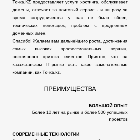
Точка.KZ предоставляет услуги хостинга, обслуживает
домены, отвечает за почтовый сервис - и ни разу за
время сотрудничества у нас не было сбоев,
технических неполадок, проблем с продлением
доменных имен.
Спасибо! Желаем вам дальнейшего роста, достижения
самых высоких профессиональных вершин,
постоянного притока клиентов. Приятно, что на
казахстанском IT-рынке есть такие замечательные
компании, как Точка.kz.
ПРЕИМУЩЕСТВА
БОЛЬШОЙ ОПЫТ
Более 10 лет на рынке и более 500 успешных
проектов
СОВРЕМЕННЫЕ ТЕХНОЛОГИИ