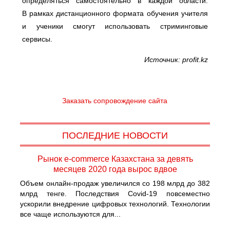
определяться самостоятельно в каждой области.
В рамках дистанционного формата обучения учителя
и ученики смогут использовать стриминговые
сервисы.
Источник: profit.kz
Заказать сопровождение сайта
ПОСЛЕДНИЕ НОВОСТИ
Рынок e-commerce Казахстана за девять
месяцев 2020 года вырос вдвое
Объем онлайн-продаж увеличился со 198 млрд до 382
млрд тенге. Последствия Covid-19 повсеместно
ускорили внедрение цифровых технологий. Технологии
все чаще используются для...