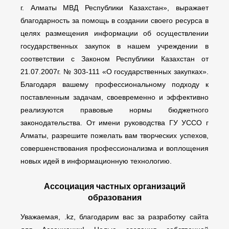
г. Алматы МВД Республики Казахстан», выражает
благодарность за помощь в создании своего ресурса в
целях размещения информации об осуществлении
государственных закупок в нашем учреждении в
соответствии с Законом Республики Казахстан от
21.07.2007г. № 303-111 «О государственных закупках».
Благодаря вашему профессиональному подходу к
поставленным задачам, своевременно и эффективно
реализуются правовые нормы бюджетного
законодательства. От имени руководства ГУ УССО г
Алматы, разрешите пожелать вам творческих успехов,
совершенствования профессионализма и воплощения
новых идей в информационную технологию.
Ассоциация частных организаций
образования
Уважаемая, .kz, благодарим вас за разработку сайта