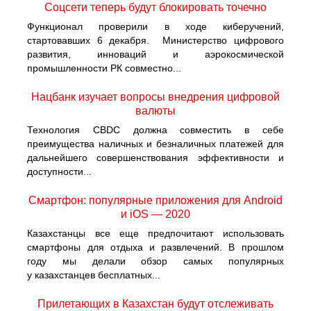
Cоцсети теперь будут блокировать точечно
Функционал проверили в ходе киберучений,
стартовавших 6 декабря. Министерство цифрового
развития, инноваций и аэрокосмической
промышленности РК совместно...
Нацбанк изучает вопросы внедрения цифровой
валюты
Технология CBDC должна совместить в себе
преимущества наличных и безналичных платежей для
дальнейшего совершенствования эффективности и
доступности...
Смартфон: популярные приложения для Android
и iOS — 2020
Казахстанцы все еще предпочитают использовать
смартфоны для отдыха и развлечений. В прошлом
году мы делали обзор самых популярных
у казахстанцев бесплатных...
Прилетающих в Казахстан будут отслеживать