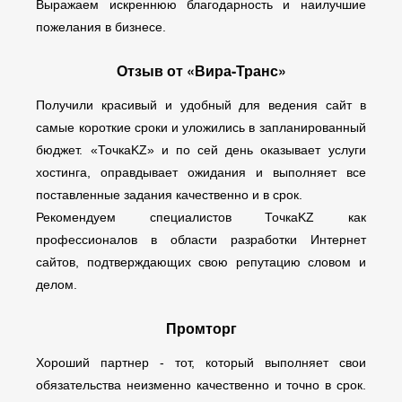
Выражаем искреннюю благодарность и наилучшие
пожелания в бизнесе.
Отзыв от «Вира-Транс»
Получили красивый и удобный для ведения сайт в
самые короткие сроки и уложились в запланированный
бюджет. «ТочкаKZ» и по сей день оказывает услуги
хостинга, оправдывает ожидания и выполняет все
поставленные задания качественно и в срок.
Рекомендуем специалистов ТочкаKZ как
профессионалов в области разработки Интернет
сайтов, подтверждающих свою репутацию словом и
делом.
Промторг
Хороший партнер - тот, который выполняет свои
обязательства неизменно качественно и точно в срок.