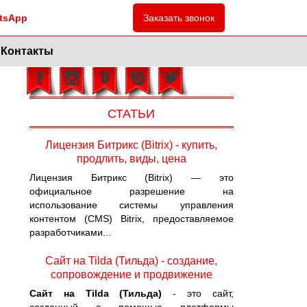
tsApp
Заказать звонок
Контакты
СТАТЬИ
Лицензия Битрикс (Bitrix) - купить,
продлить, виды, цена
Лицензия Битрикс (Bitrix) — это
официальное разрешение на
использование системы управления
контентом (CMS) Bitrix, предоставляемое
разработчиками...
Сайт на Tilda (Тильда) - создание,
сопровождение и продвижение
Сайт на Tilda (Тильда)
- это сайт,