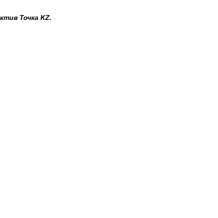
ктив Точка KZ.