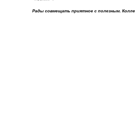
Рады совмещать приятное с полезным. Колле