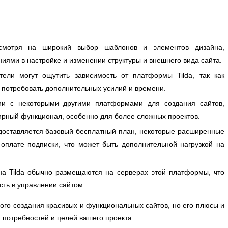
мотря на широкий выбор шаблонов и элементов дизайна,
ниями в настройке и изменении структуры и внешнего вида сайта.
ели могут ощутить зависимость от платформы Tilda, так как
 потребовать дополнительных усилий и времени.
и с некоторыми другими платформами для создания сайтов,
рный функционал, особенно для более сложных проектов.
доставляется базовый бесплатный план, некоторые расширенные
 оплате подписки, что может быть дополнительной нагрузкой на
а Tilda обычно размещаются на серверах этой платформы, что
сть в управлении сайтом.
рого создания красивых и функциональных сайтов, но его плюсы и
х потребностей и целей вашего проекта.