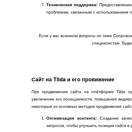
Техническая поддержка:
Предоставление
проблемам, связанным с использованием 
Если у вас возникли вопросы по теме Сопровож
специалистам. Буде
Сайт на Tilda и его провижение
При продвижении сайта на платформе Tilda п
увеличение его посещаемости, повышение видимос
некоторые из основных методов продвижения сайт
Оптимизация контента:
Создание качес
запросов, чтобы улучшить позиции сайта в 