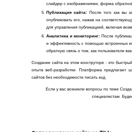
слайдер с изображениями, форма обратной 
Публикация сайта:
После того как вы за
опубликовать его, нажав на соответствующ
для управления публикацией, включая воз
Аналитика и мониторинг:
После публикац
и эффективность с помощью встроенных ин
обратную связь о том, как пользователи в
Создание сайта на этом конструторе - это быстрый
опыта веб-разработки. Платформа предлагает ш
сайтов без необходимости писать код.
Если у вас возникли вопросы по теме Создан
специалистам. Буде