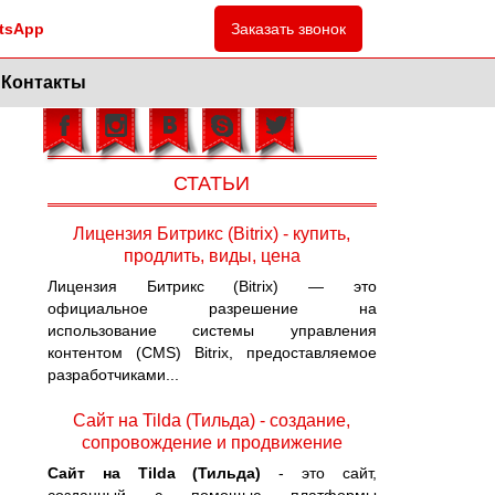
tsApp
Заказать звонок
Контакты
СТАТЬИ
Лицензия Битрикс (Bitrix) - купить,
продлить, виды, цена
Лицензия Битрикс (Bitrix) — это
официальное разрешение на
использование системы управления
контентом (CMS) Bitrix, предоставляемое
разработчиками...
Сайт на Tilda (Тильда) - создание,
сопровождение и продвижение
Сайт на Tilda (Тильда)
- это сайт,