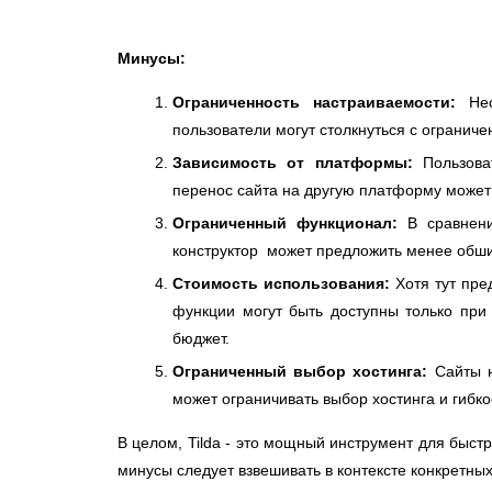
Минусы:
Ограниченность настраиваемости:
Нес
пользователи могут столкнуться с ограниче
Зависимость от платформы:
Пользоват
перенос сайта на другую платформу может
Ограниченный функционал:
В сравнени
конструктор может предложить менее обши
Стоимость использования:
Хотя тут пре
функции могут быть доступны только при
бюджет.
Ограниченный выбор хостинга:
Сайты н
может ограничивать выбор хостинга и гибко
В целом, Tilda - это мощный инструмент для быст
минусы следует взвешивать в контексте конкретны