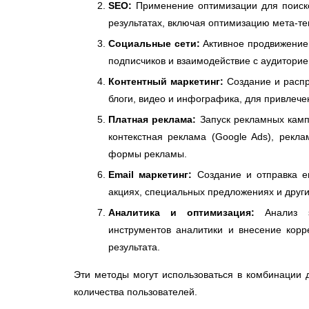
SEO:
Применение оптимизации для поиско
результатах, включая оптимизацию мета-тег
Социальные сети:
Активное продвижение 
подписчиков и взаимодействие с аудиторие
Контентный маркетинг:
Создание и распро
блоги, видео и инфографика, для привлече
Платная реклама:
Запуск рекламных камп
контекстная реклама (Google Ads), рекла
формы рекламы.
Email маркетинг:
Создание и отправка e
акциях, специальных предложениях и други
Аналитика и оптимизация:
Анализ эф
инструментов аналитики и внесение корр
результата.
Эти методы могут использоваться в комбинации
количества пользователей.