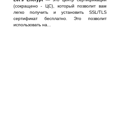
(сокращено - ЦС), который позволит вам
легко получить и установить SSL/TLS
сертификат бесплатно. Это позволит
использовать на...