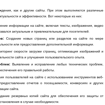
ждения, как и другие сайты. При этом выполняются различные
ктуальности и эффективности. Вот некоторые из них:
ение информации на сайте, включая тексты, изображения, видео
ставался актуальным и привлекательным для посетителей.
в:
Создание новых страниц или разделов на сайте по мере
льности или предоставления дополнительной информации.
торинг скорости загрузки страниц, оптимизация изображений и
ельности сайта и улучшения пользовательского опыта.
облем:
Выявление и исправление любых технических проблем,
беспечения его правильной работы.
ия пользователей на сайте с использованием инструментов веб-
и предоставление отчетов о посещаемости, конверсиях и других
зации сайта.
дание резервных копий сайта для обеспечения его защиты от
становления в случае необходимости.