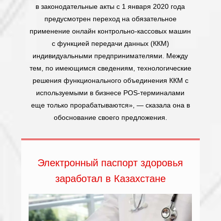
в законодательные акты с 1 января 2020 года
предусмотрен переход на обязательное
применение онлайн контрольно-кассовых машин
с функцией передачи данных (ККМ)
индивидуальными предпринимателями. Между
тем, по имеющимся сведениям, технологические
решения функционального объединения ККМ с
используемыми в бизнесе POS-терминалами
еще только прорабатываются», — сказала она в
обоснование своего предложения.
Электронный паспорт здоровья
заработал в Казахстане