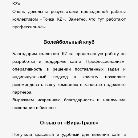
KZ».
Очень довольны результатами проведенной работы
коллективом «Точка KZ». Заметно, что тут работают
профессионалы.
Волейбольный клуб
Благодарим коллектив .KZ за проделанную работу по
разработке и поддержке сайта. Профессионализм,
оперативность в решении поставленных задач и
индивидуальный подход к клиенту позволяет
рекомендовать вашу компанию в качестве надежного
партнера.
Выражаем искреннюю благодарность и наилучшие
пожелания в бизнесе.
Отзыв от «Вира-Транс»
Получили красивый и удобный для ведения сайт в