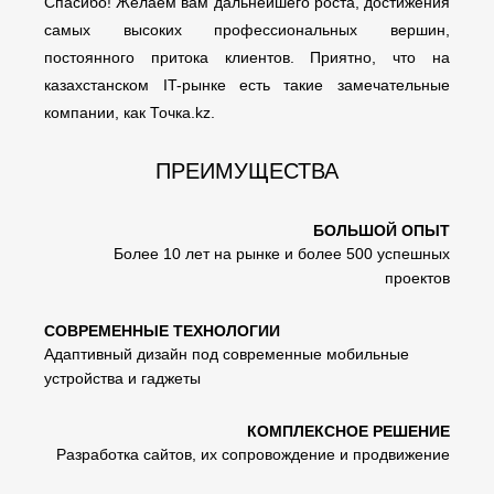
Спасибо! Желаем вам дальнейшего роста, достижения
самых высоких профессиональных вершин,
постоянного притока клиентов. Приятно, что на
казахстанском IT-рынке есть такие замечательные
компании, как Точка.kz.
ПРЕИМУЩЕСТВА
БОЛЬШОЙ ОПЫТ
Более 10 лет на рынке и более 500 успешных
проектов
СОВРЕМЕННЫЕ ТЕХНОЛОГИИ
Адаптивный дизайн под современные мобильные
устройства и гаджеты
КОМПЛЕКСНОЕ РЕШЕНИЕ
Разработка сайтов, их сопровождение и продвижение