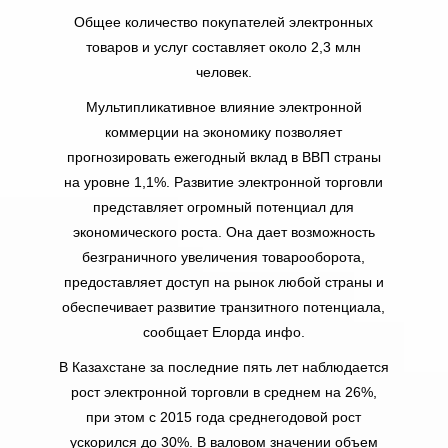
Общее количество покупателей электронных
товаров и услуг составляет около 2,3 млн
человек.
Мультипликативное влияние электронной
коммерции на экономику позволяет
прогнозировать ежегодный вклад в ВВП страны
на уровне 1,1%. Развитие электронной торговли
представляет огромный потенциал для
экономического роста. Она дает возможность
безграничного увеличения товарооборота,
предоставляет доступ на рынок любой страны и
обеспечивает развитие транзитного потенциала,
сообщает Елорда инфо.
В Казахстане за последние пять лет наблюдается
рост электронной торговли в среднем на 26%,
при этом с 2015 года среднегодовой рост
ускорился до 30%. В валовом значении объем