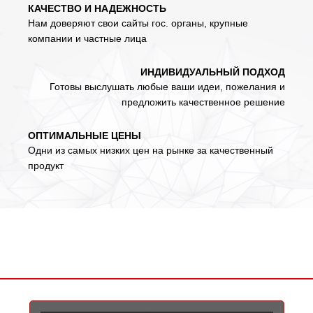
КАЧЕСТВО И НАДЕЖНОСТЬ
Нам доверяют свои сайты гос. органы, крупные
компании и частные лица
ИНДИВИДУАЛЬНЫЙ ПОДХОД
Готовы выслушать любые ваши идеи, пожелания и
предложить качественное решение
ОПТИМАЛЬНЫЕ ЦЕНЫ
Одни из самых низких цен на рынке за качественный
продукт