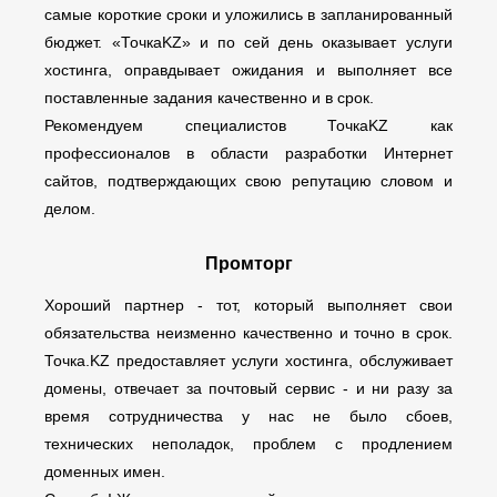
самые короткие сроки и уложились в запланированный
бюджет. «ТочкаKZ» и по сей день оказывает услуги
хостинга, оправдывает ожидания и выполняет все
поставленные задания качественно и в срок.
Рекомендуем специалистов ТочкаKZ как
профессионалов в области разработки Интернет
сайтов, подтверждающих свою репутацию словом и
делом.
Промторг
Хороший партнер - тот, который выполняет свои
обязательства неизменно качественно и точно в срок.
Точка.KZ предоставляет услуги хостинга, обслуживает
домены, отвечает за почтовый сервис - и ни разу за
время сотрудничества у нас не было сбоев,
технических неполадок, проблем с продлением
доменных имен.