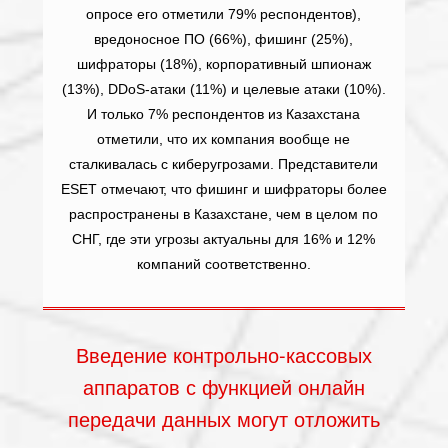
опросе его отметили 79% респондентов),
вредоносное ПО (66%), фишинг (25%),
шифраторы (18%), корпоративный шпионаж
(13%), DDoS-атаки (11%) и целевые атаки (10%).
И только 7% респондентов из Казахстана
отметили, что их компания вообще не
сталкивалась с киберугрозами. Представители
ESET отмечают, что фишинг и шифраторы более
распространены в Казахстане, чем в целом по
СНГ, где эти угрозы актуальны для 16% и 12%
компаний соответственно.
Введение контрольно-кассовых
аппаратов с функцией онлайн
передачи данных могут отложить