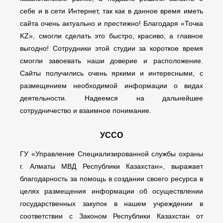
себе и в сети Интернет, так как в данное время иметь
сайта очень актуально и престижно! Благодаря «Точка
KZ», смогли сделать это быстро, красиво, а главное
выгодно! Сотрудники этой студии за короткое время
смогли завоевать наши доверие и расположение.
Сайты получились очень яркими и интересными, с
размещением необходимой информации о видах
деятельности. Надеемся на дальнейшее
сотрудничество и взаимное понимание.
УССО
ГУ «Управление Специализированной службы охраны
г. Алматы МВД Республики Казахстан», выражает
благодарность за помощь в создании своего ресурса в
целях размещения информации об осуществлении
государственных закупок в нашем учреждении в
соответствии с Законом Республики Казахстан от