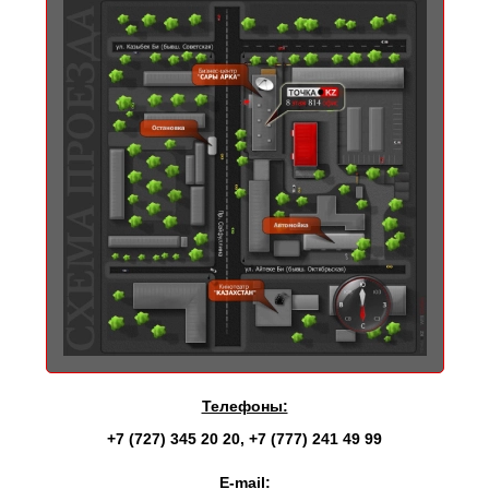
Телефоны:
+7 (727) 345 20 20
,
+7 (777) 241 49 99
E-mail: