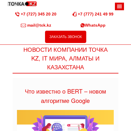
+7 (727) 345 20 20
+7 (777) 241 49 99
mail@tck.kz
WhatsApp
ЗАКАЗАТЬ ЗВОНОК
НОВОСТИ КОМПАНИИ ТОЧКА
KZ, IT МИРА, АЛМАТЫ И
КАЗАХСТАНА
Что известно о BERT – новом
алгоритме Google