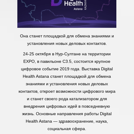
Она станет площадкой для обмена знаниями и
установления новых деловых контактов.
24-25 октября в Нур-Султане на территории
EXPO, в павильоне С3.5, состоится крупное
цифровое событие 2019 года. Выставка Digital
Health Astana станет площадкой для обмена
знаниями и установления новых деловых
контактов, откроет возможности цифрового мира
и станет своего рода катализатором для
внедрения цифровых идей в повседневную
жизнь. Основные направления работы Digital
Health Astana — здравоохранение, наука,
социальная сфера.