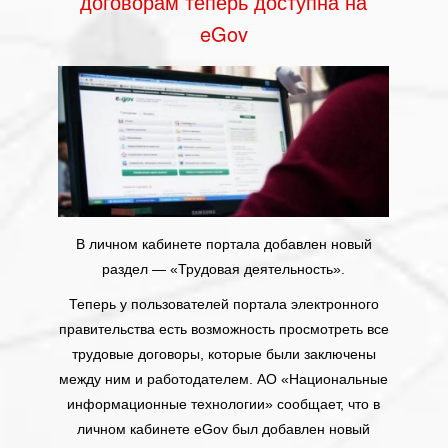
договорам теперь доступна на
eGov
В личном кабинете портала добавлен новый
раздел — «Трудовая деятельность».
Теперь у пользователей портала электронного
правительства есть возможность просмотреть все
трудовые договоры, которые были заключены
между ним и работодателем. АО «Национальные
информационные технологии» сообщает, что в
личном кабинете eGov был добавлен новый