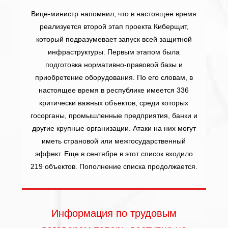
Вице-министр напомнил, что в настоящее время
реализуется второй этап проекта Киберщит,
который подразумевает запуск всей защитной
инфраструктуры. Первым этапом была
подготовка нормативно-правовой базы и
приобретение оборудования. По его словам, в
настоящее время в республике имеется 336
критически важных объектов, среди которых
госорганы, промышленные предприятия, банки и
другие крупные организации. Атаки на них могут
иметь страновой или межгосударственный
эффект. Еще в сентябре в этот список входило
219 объектов. Пополнение списка продолжается.
Информация по трудовым