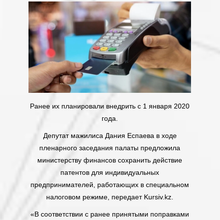
Ранее их планировали внедрить с 1 января 2020
года.
Депутат мажилиса Дания Еспаева в ходе
пленарного заседания палаты предложила
министерству финансов сохранить действие
патентов для индивидуальных
предпринимателей, работающих в специальном
налоговом режиме, передает Kursiv.kz.
«В соответствии с ранее принятыми поправками