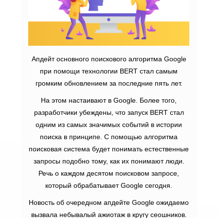
Апдейт основного поискового алгоритма Google
при помощи технологии BERT стал самым
громким обновлением за последние пять лет.
На этом настаивают в Google. Более того,
разработчики убеждены, что запуск BERT стал
одним из самых значимых событий в истории
поиска в принципе. С помощью алгоритма
поисковая система будет понимать естественные
запросы подобно тому, как их понимают люди.
Речь о каждом десятом поисковом запросе,
который обрабатывает Google сегодня.
Новость об очередном апдейте Google ожидаемо
вызвала небывалый ажиотаж в кругу сеошников.