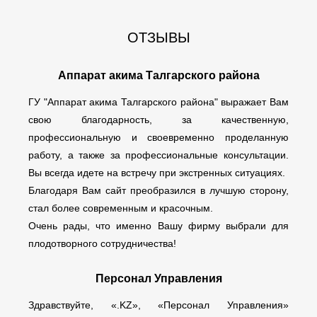
ОТЗЫВЫ
Аппарат акима Талгарского района
ГУ "Аппарат акима Талгарского района" выражает Вам
свою благодарность, за качественную,
профессиональную и своевременно проделанную
работу, а также за профессиональные консультации.
Вы всегда идете на встречу при экстренных ситуациях.
Благодаря Вам сайт преобразился в лучшую сторону,
стал более современным и красочным.
Очень рады, что именно Вашу фирму выбрали для
плодотворного сотрудничества!
Персонал Управления
Здравствуйте, «.KZ», «Персонал Управления»