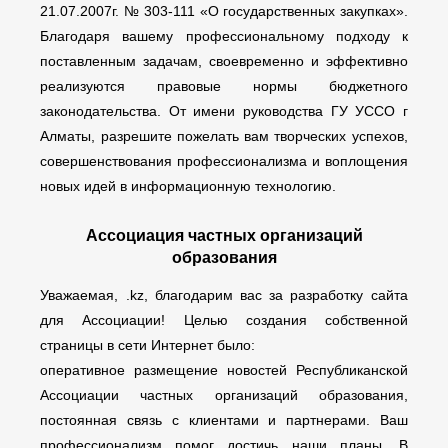
21.07.2007г. № 303-111 «О государственных закупках».
Благодаря вашему профессиональному подходу к
поставленным задачам, своевременно и эффективно
реализуются правовые нормы бюджетного
законодательства. От имени руководства ГУ УССО г
Алматы, разрешите пожелать вам творческих успехов,
совершенствования профессионализма и воплощения
новых идей в информационную технологию.
Ассоциация частных организаций
образования
Уважаемая, .kz, благодарим вас за разработку сайта
для Ассоциации! Целью создания собственной
страницы в сети Интернет было:
оперативное размещение новостей Республиканской
Ассоциации частных организаций образования,
постоянная связь с клиентами и партнерами. Ваш
профессионализм помог достичь наши планы. В