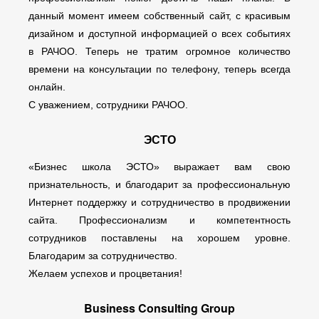
данный момент имеем собственный сайт, с красивым
дизайном и доступной информацией о всех событиях
в РАЧОО. Теперь не тратим огромное количество
времени на консультации по телефону, теперь всегда
онлайн.
С уважением, сотрудники РАЧОО.
ЭСТО
«Бизнес школа ЭСТО» выражает вам свою
признательность, и благодарит за профессиональную
Интернет поддержку и сотрудничество в продвижении
сайта. Профессионализм и компетентность
сотрудников поставлены на хорошем уровне.
Благодарим за сотрудничество.
Желаем успехов и процветания!
Business Consulting Group