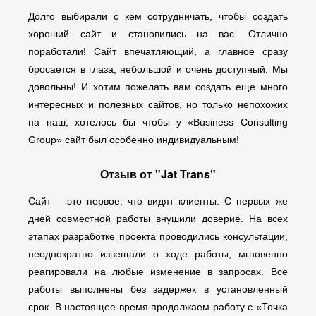
Долго выбирали с кем сотрудничать, чтобы создать
хороший сайт и становились на вас. Отлично
поработали! Сайт впечатляющий, а главное сразу
бросается в глаза, небольшой и очень доступный. Мы
довольны! И хотим пожелать вам создать еще много
интересных и полезных сайтов, но только непохожих
на наш, хотелось бы чтобы у «Business Consulting
Group» сайт был особенно индивидуальным!
Отзыв от "Jat Trans"
Сайт – это первое, что видят клиенты. С первых же
дней совместной работы внушили доверие. На всех
этапах разработке проекта проводились консультации,
неоднократно извещали о ходе работы, мгновенно
реагировали на любые изменение в запросах. Все
работы выполнены без задержек в установленный
срок. В настоящее время продолжаем работу с «Точка