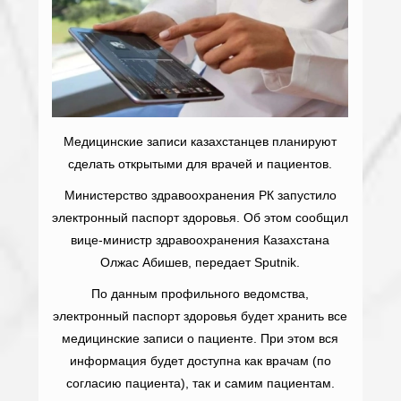
Медицинские записи казахстанцев планируют
сделать открытыми для врачей и пациентов.
Министерство здравоохранения РК запустило
электронный паспорт здоровья. Об этом сообщил
вице-министр здравоохранения Казахстана
Олжас Абишев, передает Sputnik.
По данным профильного ведомства,
электронный паспорт здоровья будет хранить все
медицинские записи о пациенте. При этом вся
информация будет доступна как врачам (по
согласию пациента), так и самим пациентам.