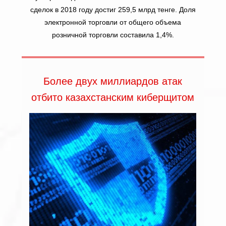
сделок в 2018 году достиг 259,5 млрд тенге. Доля
электронной торговли от общего объема
розничной торговли составила 1,4%.
Более двух миллиардов атак
отбито казахстанским киберщитом