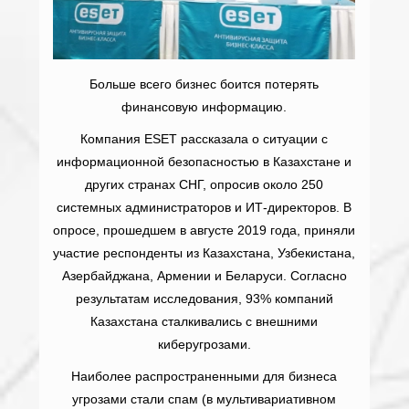
Больше всего бизнес боится потерять
финансовую информацию.
Компания ESET рассказала о ситуации с
информационной безопасностью в Казахстане и
других странах СНГ, опросив около 250
системных администраторов и ИТ-директоров. В
опросе, прошедшем в августе 2019 года, приняли
участие респонденты из Казахстана, Узбекистана,
Азербайджана, Армении и Беларуси. Согласно
результатам исследования, 93% компаний
Казахстана сталкивались с внешними
киберугрозами.
Наиболее распространенными для бизнеса
угрозами стали спам (в мультивариативном