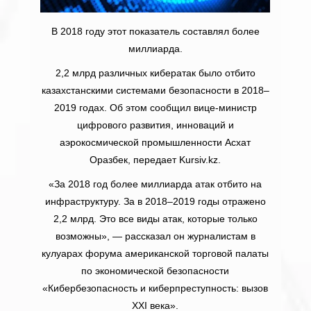
В 2018 году этот показатель составлял более
миллиарда.
2,2 млрд различных кибератак было отбито
казахстанскими системами безопасности в 2018–
2019 годах. Об этом сообщил вице-министр
цифрового развития, инноваций и
аэрокосмической промышленности Асхат
Оразбек, передает Kursiv.kz.
«За 2018 год более миллиарда атак отбито на
инфраструктуру. За в 2018–2019 годы отражено
2,2 млрд. Это все виды атак, которые только
возможны», — рассказал он журналистам в
кулуарах форума американской торговой палаты
по экономической безопасности
«Кибербезопасность и киберпреступность: вызов
XXI века».