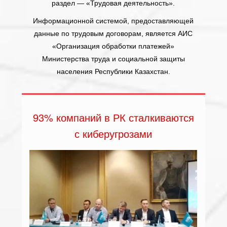
раздел — «Трудовая деятельность».
Информационной системой, предоставляющей
данные по трудовым договорам, является АИС
«Организация обработки платежей»
Министерства труда и социальной защиты
населения Республики Казахстан.
93% компаний в РК сталкиваются
с киберугрозами