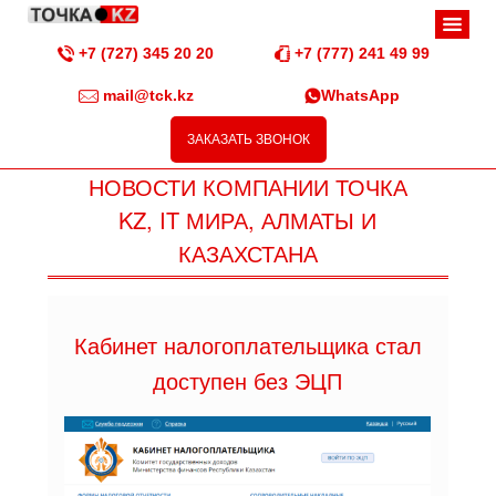
+7 (727) 345 20 20
+7 (777) 241 49 99
mail@tck.kz
WhatsApp
ЗАКАЗАТЬ ЗВОНОК
НОВОСТИ КОМПАНИИ ТОЧКА
KZ, IT МИРА, АЛМАТЫ И
КАЗАХСТАНА
Кабинет налогоплательщика стал
доступен без ЭЦП