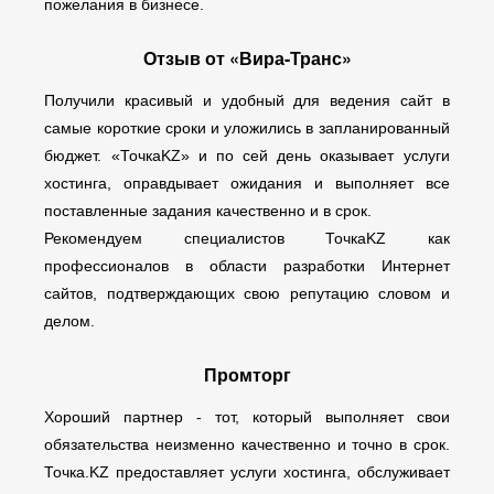
пожелания в бизнесе.
Отзыв от «Вира-Транс»
Получили красивый и удобный для ведения сайт в
самые короткие сроки и уложились в запланированный
бюджет. «ТочкаKZ» и по сей день оказывает услуги
хостинга, оправдывает ожидания и выполняет все
поставленные задания качественно и в срок.
Рекомендуем специалистов ТочкаKZ как
профессионалов в области разработки Интернет
сайтов, подтверждающих свою репутацию словом и
делом.
Промторг
Хороший партнер - тот, который выполняет свои
обязательства неизменно качественно и точно в срок.
Точка.KZ предоставляет услуги хостинга, обслуживает