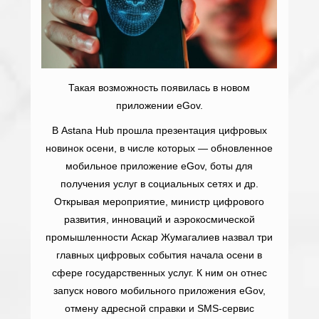
Такая возможность появилась в новом
приложении eGov.
В Astana Hub прошла презентация цифровых
новинок осени, в числе которых — обновленное
мобильное приложение eGov, боты для
получения услуг в социальных сетях и др.
Открывая мероприятие, министр цифрового
развития, инноваций и аэрокосмической
промышленности Аскар Жумагалиев назвал три
главных цифровых события начала осени в
сфере государственных услуг. К ним он отнес
запуск нового мобильного приложения eGov,
отмену адресной справки и SMS-сервис