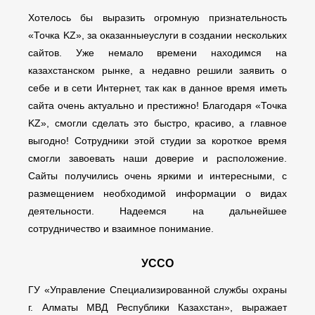
Хотелось бы выразить огромную признательность
«Точка KZ», за оказанныеуслуги в создании нескольких
сайтов. Уже немало времени находимся на
казахстанском рынке, а недавно решили заявить о
себе и в сети Интернет, так как в данное время иметь
сайта очень актуально и престижно! Благодаря «Точка
KZ», смогли сделать это быстро, красиво, а главное
выгодно! Сотрудники этой студии за короткое время
смогли завоевать наши доверие и расположение.
Сайты получились очень яркими и интересными, с
размещением необходимой информации о видах
деятельности. Надеемся на дальнейшее
сотрудничество и взаимное понимание.
УССО
ГУ «Управление Специализированной службы охраны
г. Алматы МВД Республики Казахстан», выражает