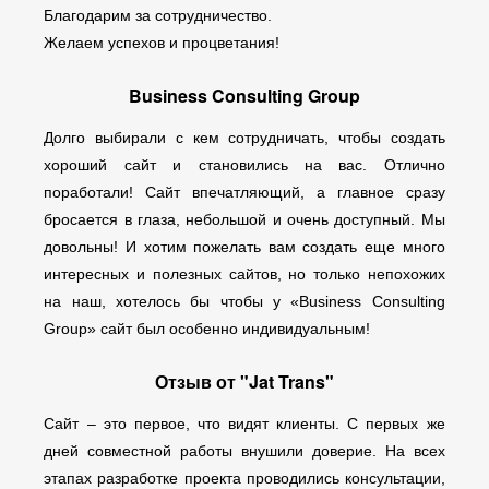
Благодарим за сотрудничество.
Желаем успехов и процветания!
Business Consulting Group
Долго выбирали с кем сотрудничать, чтобы создать
хороший сайт и становились на вас. Отлично
поработали! Сайт впечатляющий, а главное сразу
бросается в глаза, небольшой и очень доступный. Мы
довольны! И хотим пожелать вам создать еще много
интересных и полезных сайтов, но только непохожих
на наш, хотелось бы чтобы у «Business Consulting
Group» сайт был особенно индивидуальным!
Отзыв от "Jat Trans"
Сайт – это первое, что видят клиенты. С первых же
дней совместной работы внушили доверие. На всех
этапах разработке проекта проводились консультации,