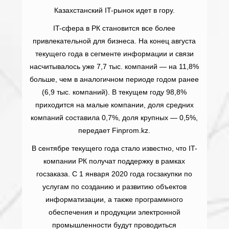
Казахстанский IT-рынок идет в гору.
IT-сфера в РК становится все более
привлекательной для бизнеса. На конец августа
текущего года в сегменте информации и связи
насчитывалось уже 7,7 тыс. компаний — на 11,8%
больше, чем в аналогичном периоде годом ранее
(6,9 тыс. компаний). В текущем году 98,8%
приходится на малые компании, доля средних
компаний составила 0,7%, доля крупных — 0,5%,
передает Finprom.kz.
В сентябре текущего года стало известно, что IT-
компании РК получат поддержку в рамках
госзаказа. С 1 января 2020 года госзакупки по
услугам по созданию и развитию объектов
информатизации, а также программного
обеспечения и продукции электронной
промышленности будут проводиться