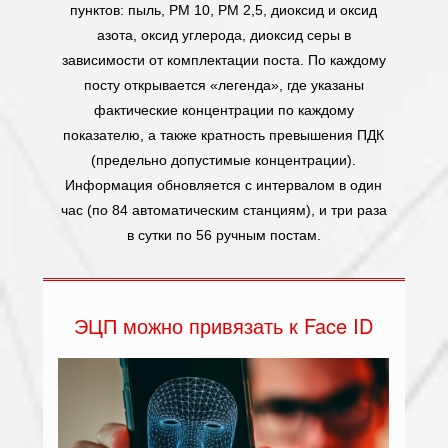
пунктов: пыль, РМ 10, РМ 2,5, диоксид и оксид
азота, оксид углерода, диоксид серы в
зависимости от комплектации поста. По каждому
посту открывается «легенда», где указаны
фактические концентрации по каждому
показателю, а также кратность превышения ПДК
(предельно допустимые концентрации).
Информация обновляется с интервалом в один
час (по 84 автоматическим станциям), и три раза
в сутки по 56 ручным постам.
ЭЦП можно привязать к Face ID