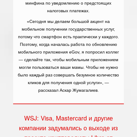
минфина по уведомлению о предстоящих
налоговых платежах.
«Сегодня мы делаем большой акцент на
мобильном получении государственных услуг,
потому что смартфон есть практически у каждого.
Поэтому, когда началась работа по обновлению
мобильного приложения eGov, я попросил коллег
— сделайте так, чтобы мобильным приложением
могли пользоваться ваши мамы. Чтобы не нужно
было каждый раз совершать безумное количество
кликов для получения одной услуги», —
рассказал Аскар Жумагалиев.
WSJ: Visa, Mastercard и другие
компании задумались о выходе из