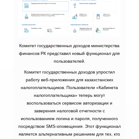
Комитет государственных доходов министерства
финансов РК представил новый функционал для
пользователей.
Комитет государственных доходов упростил
работу веб-приложения для казахстанских
налогоплательщиков. Пользователи «Кабинета
налогоплательщика» теперь могут
воспользоваться сервисом авторизации и
заверения налоговой отчетности с
использованием логина и пароля, полученного
посредством SMS-оповещения. Этот функционал
является альтернативным решением для тех, кто