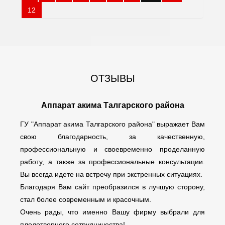
12
ОТЗЫВЫ
Аппарат акима Талгарского района
ГУ "Аппарат акима Талгарского района" выражает Вам
свою благодарность, за качественную,
профессиональную и своевременно проделанную
работу, а также за профессиональные консультации.
Вы всегда идете на встречу при экстренных ситуациях.
Благодаря Вам сайт преобразился в лучшую сторону,
стал более современным и красочным.
Очень рады, что именно Вашу фирму выбрали для
плодотворного сотрудничества!