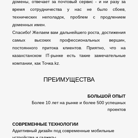
домены, отвечает за почтовый сервис - и ни разу за
время сотрудничества у нас не было сбоев,
технических неполадок, проблем с продлением
доменных имен.
Спасибо! Желаем вам дальнейшего роста, достижения
самых высоких профессиональных вершин,
постоянного притока клиентов. Приятно, что на
казахстанском IT-рынке есть такие замечательные
компании, как Точка.kz.
ПРЕИМУЩЕСТВА
БОЛЬШОЙ ОПЫТ
Более 10 лет на рынке и более 500 успешных
проектов
СОВРЕМЕННЫЕ ТЕХНОЛОГИИ
Адаптивный дизайн под современные мобильные
устройства и гаджеты