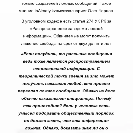
только создателей ложных сообщений. Такое
мнение inAlmaty.kzвысказал юрист Олег Чернов.
В уголовном кодексе есть статья 274 УК РК за
«Распространение заведомо ложной
информации». Обвиняемые могут получить
лишение свободы на срок от двух до пяти лет.
«Если посудить, то рассылка сообщения
ведь тоже является распространением
непроверенной информации. С
теоретической точки зрения за это может
получить наказание любой, кто просто
переслал ложное сообщение. Однако на деле
обычно наказывают инициатора. Почему
так происходит? Если у человека есть
умысел подорвать общественный порядок,
он должен знать, что эта информация
ложная. Однако, доказать знал ли он о