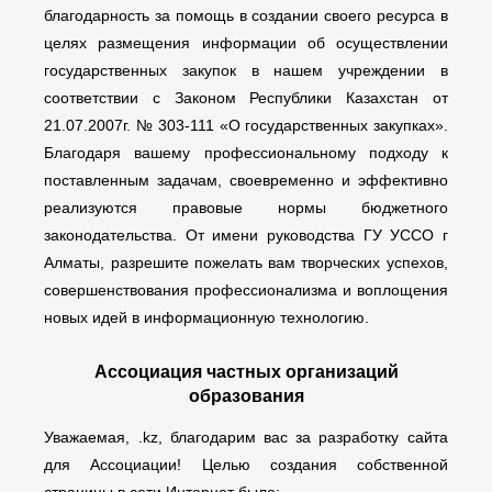
благодарность за помощь в создании своего ресурса в
целях размещения информации об осуществлении
государственных закупок в нашем учреждении в
соответствии с Законом Республики Казахстан от
21.07.2007г. № 303-111 «О государственных закупках».
Благодаря вашему профессиональному подходу к
поставленным задачам, своевременно и эффективно
реализуются правовые нормы бюджетного
законодательства. От имени руководства ГУ УССО г
Алматы, разрешите пожелать вам творческих успехов,
совершенствования профессионализма и воплощения
новых идей в информационную технологию.
Ассоциация частных организаций
образования
Уважаемая, .kz, благодарим вас за разработку сайта
для Ассоциации! Целью создания собственной