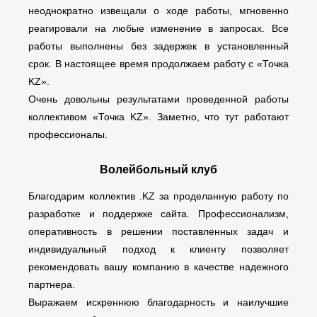
неоднократно извещали о ходе работы, мгновенно
реагировали на любые изменение в запросах. Все
работы выполнены без задержек в установленный
срок. В настоящее время продолжаем работу с «Точка
KZ».
Очень довольны результатами проведенной работы
коллективом «Точка KZ». Заметно, что тут работают
профессионалы.
Волейбольный клуб
Благодарим коллектив .KZ за проделанную работу по
разработке и поддержке сайта. Профессионализм,
оперативность в решении поставленных задач и
индивидуальный подход к клиенту позволяет
рекомендовать вашу компанию в качестве надежного
партнера.
Выражаем искреннюю благодарность и наилучшие