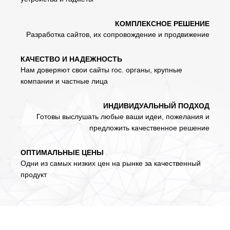
КОМПЛЕКСНОЕ РЕШЕНИЕ
Разработка сайтов, их сопровождение и продвижение
КАЧЕСТВО И НАДЕЖНОСТЬ
Нам доверяют свои сайты гос. органы, крупные
компании и частные лица
ИНДИВИДУАЛЬНЫЙ ПОДХОД
Готовы выслушать любые ваши идеи, пожелания и
предложить качественное решение
ОПТИМАЛЬНЫЕ ЦЕНЫ
Одни из самых низких цен на рынке за качественный
продукт