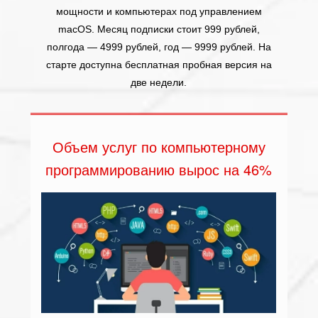
мощности и компьютерах под управлением
macOS. Месяц подписки стоит 999 рублей,
полгода — 4999 рублей, год — 9999 рублей. На
старте доступна бесплатная пробная версия на
две недели.
Объем услуг по компьютерному
программированию вырос на 46%