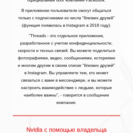
официальный блог компании Facebook.
В приложении пользователи смогут общаться
только с подписчиками из числа "близких друзей"
(функция появилась в Instagram в 2018 году).
"Threads - это отдельное приложение,
разработанное с учетом конфиденциальности,
скорости и тесных связей. Вы можете поделиться
фотографиями, видео, сообщениями, историями
и многим другим в своем списке "близких друзей"
в Instagram. Вы управляете тем, кто может
связаться с вами в мессенджере, и вы можете
настроить взаимодействие с людьми, которые
наиболее важны", - говорится в сообщении
компании.
Nvidia с помощью владельца