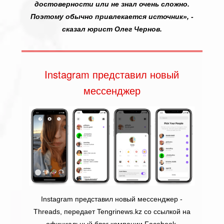
достоверности или не знал очень сложно.
Поэтому обычно привлекается источник», -
сказал юрист Олег Чернов.
Instagram представил новый
мессенджер
Instagram представил новый мессенджер -
Threads, передает Tengrinews.kz со ссылкой на