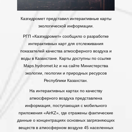
Казгидромет представил интерактивные карты
экологической информации.
РГП «Казгидромет» сообщило о разработке
интерактивных карт для отслеживания
показателей качества атмосферного воздуха и
воды в Казахстане. Карты доступны по ссылке
Maps.hydromet.kz и на сайте Министерства
экологии, геологии и природных ресурсов
Республики Казахстан.
На интерактивных картах по качеству
атмосферного воздуха представлена
информация, поступающая с мобильного
приложения «AirKZ», где отражены фактические
данные о концентрациях основных загрязняющих
веществ в атмосферном воздухе 45 населенных