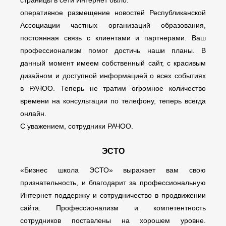
страницы в сети Интернет было:
оперативное размещение новостей Республиканской
Ассоциации частных организаций образования,
постоянная связь с клиентами и партнерами. Ваш
профессионализм помог достичь наши планы. В
данный момент имеем собственный сайт, с красивым
дизайном и доступной информацией о всех событиях
в РАЧОО. Теперь не тратим огромное количество
времени на консультации по телефону, теперь всегда
онлайн.
С уважением, сотрудники РАЧОО.
ЭСТО
«Бизнес школа ЭСТО» выражает вам свою
признательность, и благодарит за профессиональную
Интернет поддержку и сотрудничество в продвижении
сайта. Профессионализм и компетентность
сотрудников поставлены на хорошем уровне.