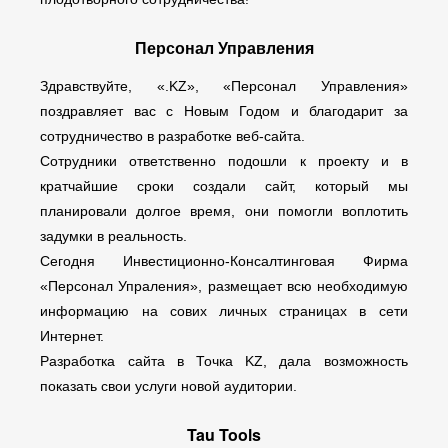
Персонал Управления
Здравствуйте, «.KZ», «Персонал Управления»
поздравляет вас с Новым Годом и благодарит за
сотрудничество в разработке веб-сайта.
Сотрудники ответственно подошли к проекту и в
кратчайшие сроки создали сайт, который мы
планировали долгое время, они помогли воплотить
задумки в реальность.
Сегодня Инвестиционно-Консалтинговая Фирма
«Персонал Упраления», размещает всю необходимую
информацию на сових личных страницах в сети
Интернет.
Разработка сайта в Точка KZ, дала возможность
показать свои услуги новой аудитории.
Tau Tools