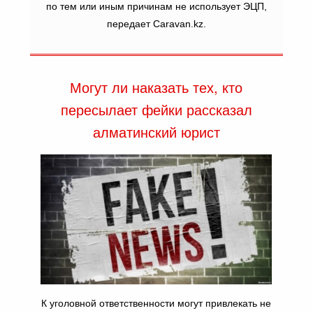
по тем или иным причинам не использует ЭЦП,
передает Caravan.kz.
Могут ли наказать тех, кто
пересылает фейки рассказал
алматинский юрист
К уголовной ответственности могут привлекать не