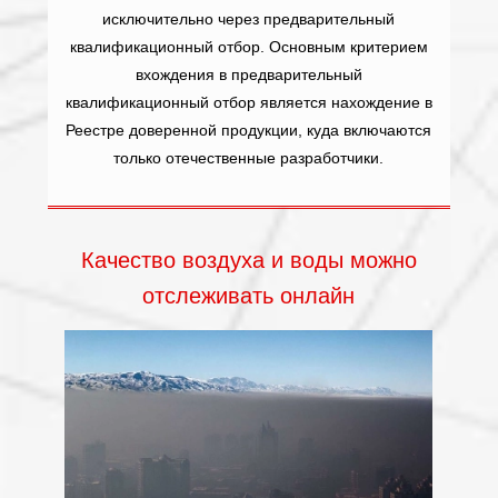
исключительно через предварительный
квалификационный отбор. Основным критерием
вхождения в предварительный
квалификационный отбор является нахождение в
Реестре доверенной продукции, куда включаются
только отечественные разработчики.
Качество воздуха и воды можно
отслеживать онлайн