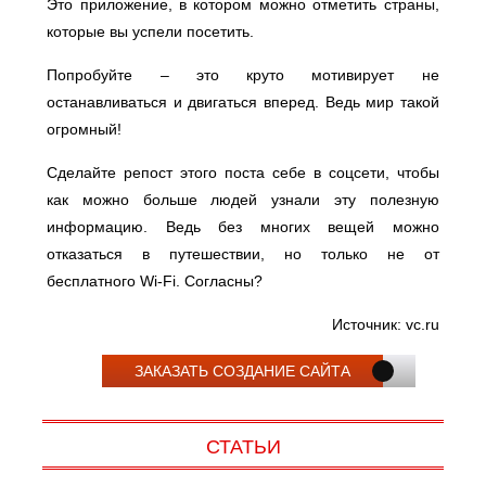
Это приложение, в котором можно отметить страны,
которые вы успели посетить.
Попробуйте – это круто мотивирует не
останавливаться и двигаться вперед. Ведь мир такой
огромный!⠀
Сделайте репост этого поста себе в соцсети, чтобы
как можно больше людей узнали эту полезную
информацию. Ведь без многих вещей можно
отказаться в путешествии, но только не от
бесплатного Wi-Fi. Согласны?
Источник: vc.ru
ЗАКАЗАТЬ СОЗДАНИЕ САЙТА
СТАТЬИ