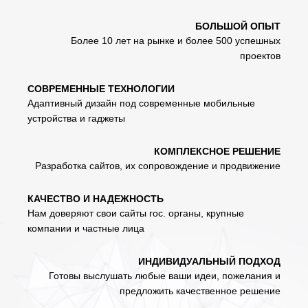
БОЛЬШОЙ ОПЫТ
Более 10 лет на рынке и более 500 успешных
проектов
СОВРЕМЕННЫЕ ТЕХНОЛОГИИ
Адаптивный дизайн под современные мобильные
устройства и гаджеты
КОМПЛЕКСНОЕ РЕШЕНИЕ
Разработка сайтов, их сопровождение и продвижение
КАЧЕСТВО И НАДЕЖНОСТЬ
Нам доверяют свои сайты гос. органы, крупные
компании и частные лица
ИНДИВИДУАЛЬНЫЙ ПОДХОД
Готовы выслушать любые ваши идеи, пожелания и
предложить качественное решение