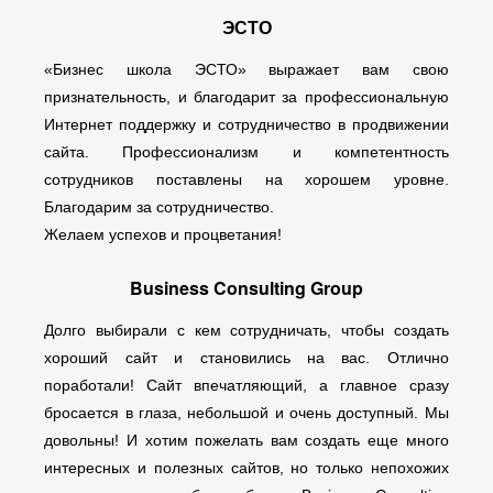
ЭСТО
«Бизнес школа ЭСТО» выражает вам свою
признательность, и благодарит за профессиональную
Интернет поддержку и сотрудничество в продвижении
сайта. Профессионализм и компетентность
сотрудников поставлены на хорошем уровне.
Благодарим за сотрудничество.
Желаем успехов и процветания!
Business Consulting Group
Долго выбирали с кем сотрудничать, чтобы создать
хороший сайт и становились на вас. Отлично
поработали! Сайт впечатляющий, а главное сразу
бросается в глаза, небольшой и очень доступный. Мы
довольны! И хотим пожелать вам создать еще много
интересных и полезных сайтов, но только непохожих