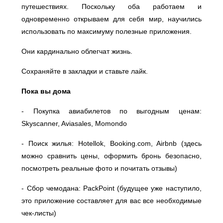
путешествиях. Поскольку оба работаем и
одновременно открываем для себя мир, научились
использовать по максимуму полезные приложения.
Они кардинально облегчат жизнь.
Сохраняйте в закладки и ставьте лайк.
Пока вы дома
- Покупка авиабилетов по выгодным ценам:
Skyscanner, Aviasales, Momondo⠀
- Поиск жилья: Hotellok, Booking.com, Airbnb (здесь
можно сравнить цены, оформить бронь безопасно,
посмотреть реальные фото и почитать отзывы)⠀
- Сбор чемодана: PackPoint (будущее уже наступило,
это приложение составляет для вас все необходимые
чек-листы)