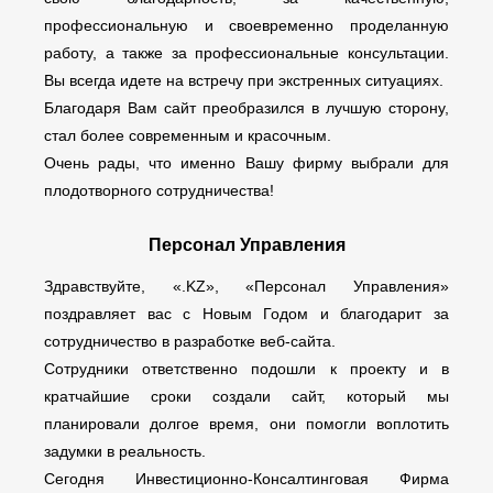
профессиональную и своевременно проделанную
работу, а также за профессиональные консультации.
Вы всегда идете на встречу при экстренных ситуациях.
Благодаря Вам сайт преобразился в лучшую сторону,
стал более современным и красочным.
Очень рады, что именно Вашу фирму выбрали для
плодотворного сотрудничества!
Персонал Управления
Здравствуйте, «.KZ», «Персонал Управления»
поздравляет вас с Новым Годом и благодарит за
сотрудничество в разработке веб-сайта.
Сотрудники ответственно подошли к проекту и в
кратчайшие сроки создали сайт, который мы
планировали долгое время, они помогли воплотить
задумки в реальность.
Сегодня Инвестиционно-Консалтинговая Фирма