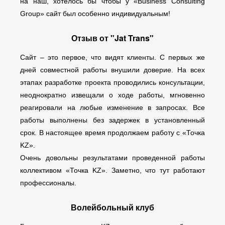
на наш, хотелось бы чтобы у «Business Consulting
Group» сайт был особенно индивидуальным!
Отзыв от "Jat Trans"
Сайт – это первое, что видят клиенты. С первых же
дней совместной работы внушили доверие. На всех
этапах разработке проекта проводились консультации,
неоднократно извещали о ходе работы, мгновенно
реагировали на любые изменение в запросах. Все
работы выполнены без задержек в установленный
срок. В настоящее время продолжаем работу с «Точка
KZ».
Очень довольны результатами проведенной работы
коллективом «Точка KZ». Заметно, что тут работают
профессионалы.
Волейбольный клуб