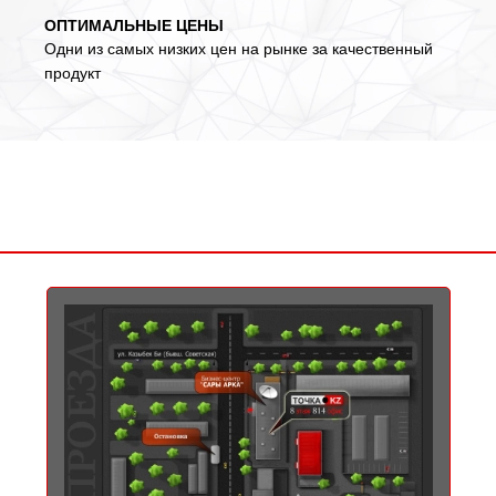
ОПТИМАЛЬНЫЕ ЦЕНЫ
Одни из самых низких цен на рынке за качественный
продукт