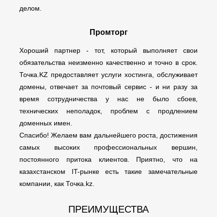
делом.
Промторг
Хороший партнер - тот, который выполняет свои
обязательства неизменно качественно и точно в срок.
Точка.KZ предоставляет услуги хостинга, обслуживает
домены, отвечает за почтовый сервис - и ни разу за
время сотрудничества у нас не было сбоев,
технических неполадок, проблем с продлением
доменных имен.
Спасибо! Желаем вам дальнейшего роста, достижения
самых высоких профессиональных вершин,
постоянного притока клиентов. Приятно, что на
казахстанском IT-рынке есть такие замечательные
компании, как Точка.kz.
ПРЕИМУЩЕСТВА