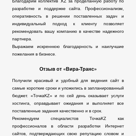
Благодарим коллектив .KZ за проделанную работу по
разработке и поддержке сайта. Профессионализм,
оперативность в решении поставленных задач и
индивидуальный подход к клиенту позволяет
рекомендовать вашу компанию в качестве надежного
партнера.
Выражаем искреннюю благодарность и наилучшие
пожелания в бизнесе.
Отзыв от «Вира-Транс»
Получили красивый и удобный для ведения сайт в
самые короткие сроки и уложились в запланированный
бюджет. «ТочкаKZ» и по сей день оказывает услуги
хостинга, оправдывает ожидания и выполняет все
поставленные задания качественно и в срок.
Рекомендуем специалистов ТочкаKZ как
профессионалов в области разработки Интернет
сайтов, подтверждающих свою репутацию словом и