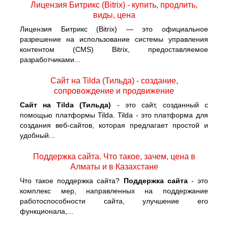
Лицензия Битрикс (Bitrix) - купить, продлить,
виды, цена
Лицензия Битрикс (Bitrix) — это официальное
разрешение на использование системы управления
контентом (CMS) Bitrix, предоставляемое
разработчиками...
Сайт на Tilda (Тильда) - создание,
сопровождение и продвижение
Сайт на Tilda (Тильда)
- это сайт, созданный с
помощью платформы Tilda. Tilda - это платформа для
создания веб-сайтов, которая предлагает простой и
удобный...
Поддержка сайта. Что такое, зачем, цена в
Алматы и в Казахстане
Что такое поддержка сайта?
Поддержка сайта
- это
комплекс мер, направленных на поддержание
работоспособности сайта, улучшение его
функционала,...