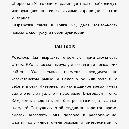
«Персонал Упраления», размещает всю необходимую
информацию на сових личных страницах в сети
Интернет.
Разработка сайта в Точка KZ, дала возможность
показать свои услуги новой аудитории.
Tau Tools
Хотелось бы выразить огромную признательность
«Точка KZ», за оказанныеуслуги в создании нескольких
сайтов. Уже немало времени находимся на
казахстанском рынке, а недавно решили заявить о
себе и в сети Интернет, так как в данное время иметь
сайта очень актуально и престижно! Благодаря «Точка
KZ», смогли сделать это быстро, красиво, а главное
выгодно! Сотрудники этой студии за короткое время
смогли завоевать наши доверие и расположение.
Сайты получились очень яркими и интересными, с