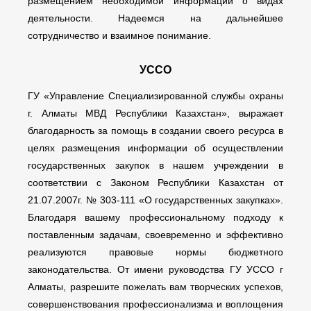
размещением необходимой информации о видах
деятельности. Надеемся на дальнейшее
сотрудничество и взаимное понимание.
УССО
ГУ «Управление Специализированной службы охраны
г. Алматы МВД Республики Казахстан», выражает
благодарность за помощь в создании своего ресурса в
целях размещения информации об осуществлении
государственных закупок в нашем учреждении в
соответствии с Законом Республики Казахстан от
21.07.2007г. № 303-111 «О государственных закупках».
Благодаря вашему профессиональному подходу к
поставленным задачам, своевременно и эффективно
реализуются правовые нормы бюджетного
законодательства. От имени руководства ГУ УССО г
Алматы, разрешите пожелать вам творческих успехов,
совершенствования профессионализма и воплощения