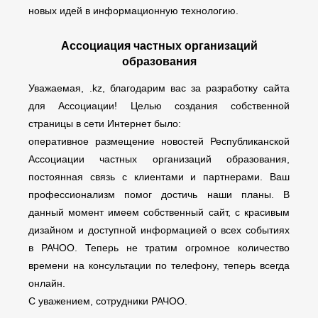
новых идей в информационную технологию.
Ассоциация частных организаций
образования
Уважаемая, .kz, благодарим вас за разработку сайта
для Ассоциации! Целью создания собственной
страницы в сети Интернет было:
оперативное размещение новостей Республиканской
Ассоциации частных организаций образования,
постоянная связь с клиентами и партнерами. Ваш
профессионализм помог достичь наши планы. В
данный момент имеем собственный сайт, с красивым
дизайном и доступной информацией о всех событиях
в РАЧОО. Теперь не тратим огромное количество
времени на консультации по телефону, теперь всегда
онлайн.
С уважением, сотрудники РАЧОО.