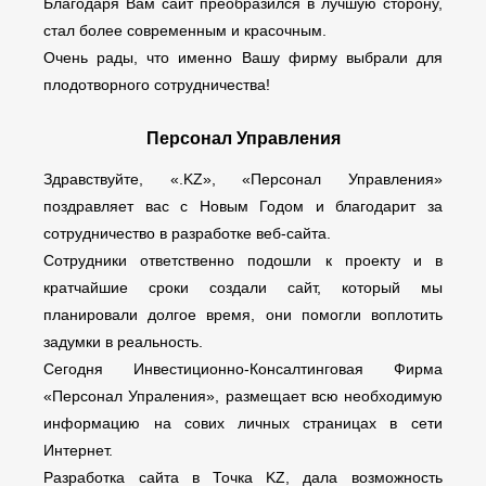
Благодаря Вам сайт преобразился в лучшую сторону,
стал более современным и красочным.
Очень рады, что именно Вашу фирму выбрали для
плодотворного сотрудничества!
Персонал Управления
Здравствуйте, «.KZ», «Персонал Управления»
поздравляет вас с Новым Годом и благодарит за
сотрудничество в разработке веб-сайта.
Сотрудники ответственно подошли к проекту и в
кратчайшие сроки создали сайт, который мы
планировали долгое время, они помогли воплотить
задумки в реальность.
Сегодня Инвестиционно-Консалтинговая Фирма
«Персонал Упраления», размещает всю необходимую
информацию на сових личных страницах в сети
Интернет.
Разработка сайта в Точка KZ, дала возможность