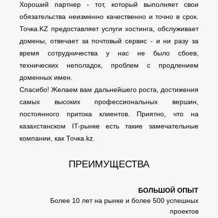
Хороший партнер - тот, который выполняет свои
обязательства неизменно качественно и точно в срок.
Точка.KZ предоставляет услуги хостинга, обслуживает
домены, отвечает за почтовый сервис - и ни разу за
время сотрудничества у нас не было сбоев,
технических неполадок, проблем с продлением
доменных имен.
Спасибо! Желаем вам дальнейшего роста, достижения
самых высоких профессиональных вершин,
постоянного притока клиентов. Приятно, что на
казахстанском IT-рынке есть такие замечательные
компании, как Точка.kz.
ПРЕИМУЩЕСТВА
БОЛЬШОЙ ОПЫТ
Более 10 лет на рынке и более 500 успешных
проектов