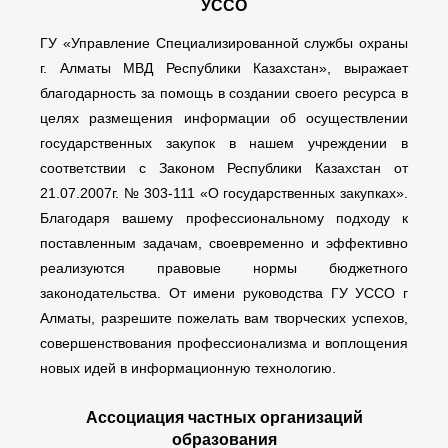
УССО
ГУ «Управление Специализированной службы охраны
г. Алматы МВД Республики Казахстан», выражает
благодарность за помощь в создании своего ресурса в
целях размещения информации об осуществлении
государственных закупок в нашем учреждении в
соответствии с Законом Республики Казахстан от
21.07.2007г. № 303-111 «О государственных закупках».
Благодаря вашему профессиональному подходу к
поставленным задачам, своевременно и эффективно
реализуются правовые нормы бюджетного
законодательства. От имени руководства ГУ УССО г
Алматы, разрешите пожелать вам творческих успехов,
совершенствования профессионализма и воплощения
новых идей в информационную технологию.
Ассоциация частных организаций
образования