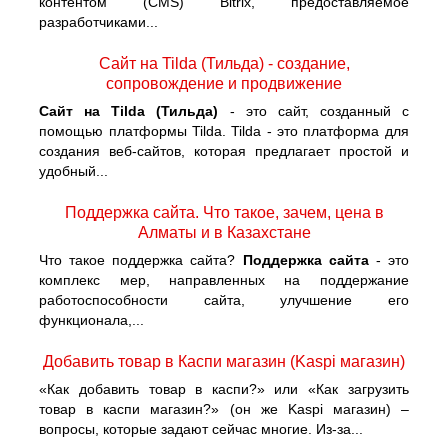
контентом (CMS) Bitrix, предоставляемое
разработчиками...
Сайт на Tilda (Тильда) - создание,
сопровождение и продвижение
Сайт на Tilda (Тильда)
- это сайт, созданный с
помощью платформы Tilda. Tilda - это платформа для
создания веб-сайтов, которая предлагает простой и
удобный...
Поддержка сайта. Что такое, зачем, цена в
Алматы и в Казахстане
Что такое поддержка сайта?
Поддержка сайта
- это
комплекс мер, направленных на поддержание
работоспособности сайта, улучшение его
функционала,...
Добавить товар в Каспи магазин (Kaspi магазин)
«Как добавить товар в каспи?» или «Как загрузить
товар в каспи магазин?» (он же Kaspi магазин) –
вопросы, которые задают сейчас многие. Из-за...