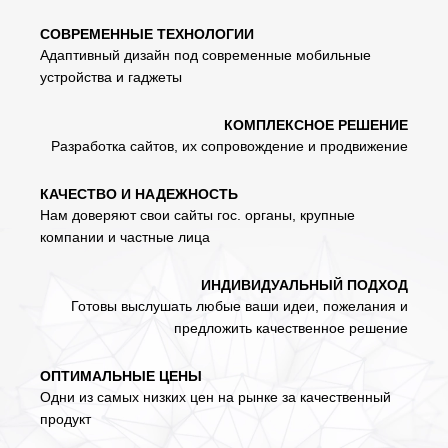
СОВРЕМЕННЫЕ ТЕХНОЛОГИИ
Адаптивный дизайн под современные мобильные
устройства и гаджеты
КОМПЛЕКСНОЕ РЕШЕНИЕ
Разработка сайтов, их сопровождение и продвижение
КАЧЕСТВО И НАДЕЖНОСТЬ
Нам доверяют свои сайты гос. органы, крупные
компании и частные лица
ИНДИВИДУАЛЬНЫЙ ПОДХОД
Готовы выслушать любые ваши идеи, пожелания и
предложить качественное решение
ОПТИМАЛЬНЫЕ ЦЕНЫ
Одни из самых низких цен на рынке за качественный
продукт