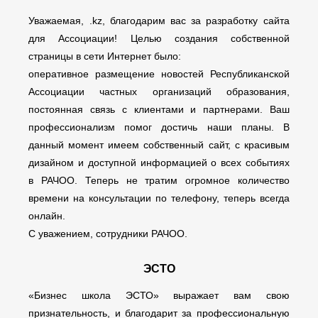
Уважаемая, .kz, благодарим вас за разработку сайта
для Ассоциации! Целью создания собственной
страницы в сети Интернет было:
оперативное размещение новостей Республиканской
Ассоциации частных организаций образования,
постоянная связь с клиентами и партнерами. Ваш
профессионализм помог достичь наши планы. В
данный момент имеем собственный сайт, с красивым
дизайном и доступной информацией о всех событиях
в РАЧОО. Теперь не тратим огромное количество
времени на консультации по телефону, теперь всегда
онлайн.
С уважением, сотрудники РАЧОО.
ЭСТО
«Бизнес школа ЭСТО» выражает вам свою
признательность, и благодарит за профессиональную