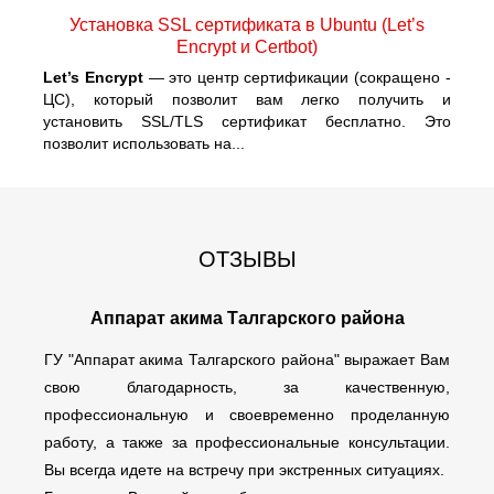
Установка SSL сертификата в Ubuntu (Let’s
Encrypt и Certbot)
Let’s Encrypt
— это центр сертификации (сокращено -
ЦС), который позволит вам легко получить и
установить SSL/TLS сертификат бесплатно. Это
позволит использовать на...
ОТЗЫВЫ
Аппарат акима Талгарского района
ГУ "Аппарат акима Талгарского района" выражает Вам
свою благодарность, за качественную,
профессиональную и своевременно проделанную
работу, а также за профессиональные консультации.
Вы всегда идете на встречу при экстренных ситуациях.