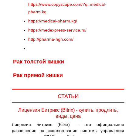
https://www.copyscape.com/?q=medical-
pharm.kg
https://medical-pharm.kg/
https://medexpress-service.ru/
http://pharma-hgh.com/
Рак толстой кишки
Рак прямой кишки
СТАТЬИ
Лицензия Битрикс (Bitrix) - купить, продлить,
виды, цена
Лицензия Битрикс (Bitrix) — это официальное
разрешение на использование системы управления