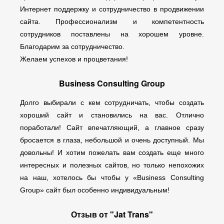
Интернет поддержку и сотрудничество в продвижении
сайта. Профессионализм и компетентность
сотрудников поставлены на хорошем уровне.
Благодарим за сотрудничество.
Желаем успехов и процветания!
Business Consulting Group
Долго выбирали с кем сотрудничать, чтобы создать
хороший сайт и становились на вас. Отлично
поработали! Сайт впечатляющий, а главное сразу
бросается в глаза, небольшой и очень доступный. Мы
довольны! И хотим пожелать вам создать еще много
интересных и полезных сайтов, но только непохожих
на наш, хотелось бы чтобы у «Business Consulting
Group» сайт был особенно индивидуальным!
Отзыв от "Jat Trans"