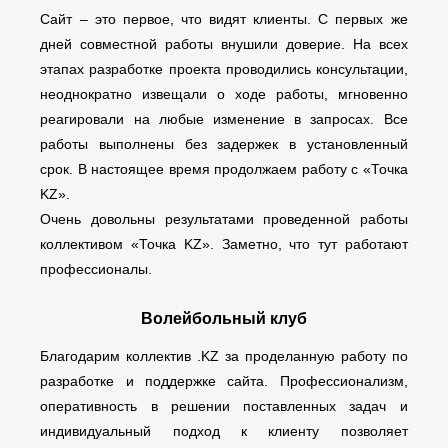
Сайт – это первое, что видят клиенты. С первых же
дней совместной работы внушили доверие. На всех
этапах разработке проекта проводились консультации,
неоднократно извещали о ходе работы, мгновенно
реагировали на любые изменение в запросах. Все
работы выполнены без задержек в установленный
срок. В настоящее время продолжаем работу с «Точка
KZ».
Очень довольны результатами проведенной работы
коллективом «Точка KZ». Заметно, что тут работают
профессионалы.
Волейбольный клуб
Благодарим коллектив .KZ за проделанную работу по
разработке и поддержке сайта. Профессионализм,
оперативность в решении поставленных задач и
индивидуальный подход к клиенту позволяет