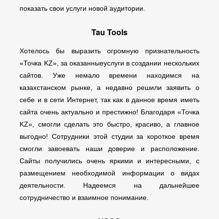
показать свои услуги новой аудитории.
Tau Tools
Хотелось бы выразить огромную признательность
«Точка KZ», за оказанныеуслуги в создании нескольких
сайтов. Уже немало времени находимся на
казахстанском рынке, а недавно решили заявить о
себе и в сети Интернет, так как в данное время иметь
сайта очень актуально и престижно! Благодаря «Точка
KZ», смогли сделать это быстро, красиво, а главное
выгодно! Сотрудники этой студии за короткое время
смогли завоевать наши доверие и расположение.
Сайты получились очень яркими и интересными, с
размещением необходимой информации о видах
деятельности. Надеемся на дальнейшее
сотрудничество и взаимное понимание.