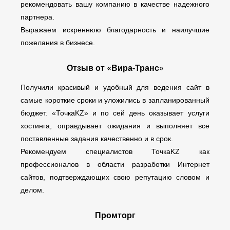
рекомендовать вашу компанию в качестве надежного
партнера.
Выражаем искреннюю благодарность и наилучшие
пожелания в бизнесе.
Отзыв от «Вира-Транс»
Получили красивый и удобный для ведения сайт в
самые короткие сроки и уложились в запланированный
бюджет. «ТочкаKZ» и по сей день оказывает услуги
хостинга, оправдывает ожидания и выполняет все
поставленные задания качественно и в срок.
Рекомендуем специалистов ТочкаKZ как
профессионалов в области разработки Интернет
сайтов, подтверждающих свою репутацию словом и
делом.
Промторг