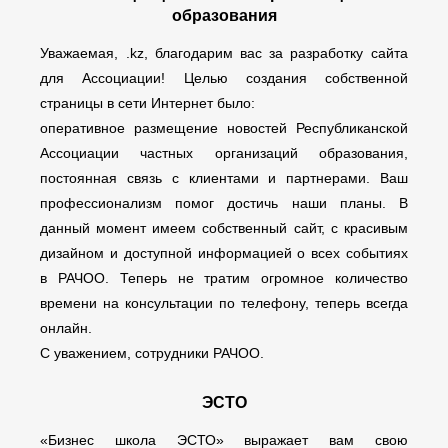
образования
Уважаемая, .kz, благодарим вас за разработку сайта
для Ассоциации! Целью создания собственной
страницы в сети Интернет было:
оперативное размещение новостей Республиканской
Ассоциации частных организаций образования,
постоянная связь с клиентами и партнерами. Ваш
профессионализм помог достичь наши планы. В
данный момент имеем собственный сайт, с красивым
дизайном и доступной информацией о всех событиях
в РАЧОО. Теперь не тратим огромное количество
времени на консультации по телефону, теперь всегда
онлайн.
С уважением, сотрудники РАЧОО.
ЭСТО
«Бизнес школа ЭСТО» выражает вам свою