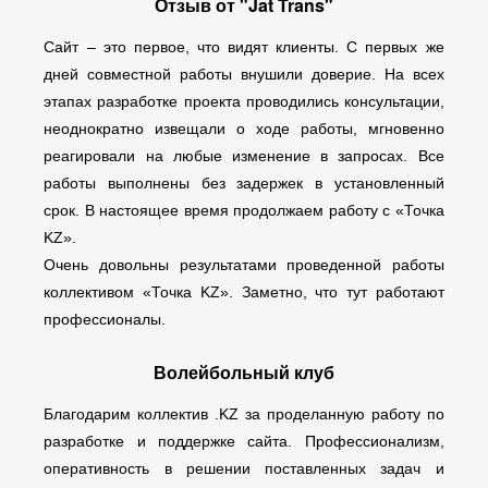
Отзыв от "Jat Trans"
Сайт – это первое, что видят клиенты. С первых же
дней совместной работы внушили доверие. На всех
этапах разработке проекта проводились консультации,
неоднократно извещали о ходе работы, мгновенно
реагировали на любые изменение в запросах. Все
работы выполнены без задержек в установленный
срок. В настоящее время продолжаем работу с «Точка
KZ».
Очень довольны результатами проведенной работы
коллективом «Точка KZ». Заметно, что тут работают
профессионалы.
Волейбольный клуб
Благодарим коллектив .KZ за проделанную работу по
разработке и поддержке сайта. Профессионализм,
оперативность в решении поставленных задач и