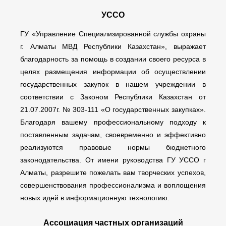
УССО
ГУ «Управление Специализированной службы охраны
г. Алматы МВД Республики Казахстан», выражает
благодарность за помощь в создании своего ресурса в
целях размещения информации об осуществлении
государственных закупок в нашем учреждении в
соответствии с Законом Республики Казахстан от
21.07.2007г. № 303-111 «О государственных закупках».
Благодаря вашему профессиональному подходу к
поставленным задачам, своевременно и эффективно
реализуются правовые нормы бюджетного
законодательства. От имени руководства ГУ УССО г
Алматы, разрешите пожелать вам творческих успехов,
совершенствования профессионализма и воплощения
новых идей в информационную технологию.
Ассоциация частных организаций