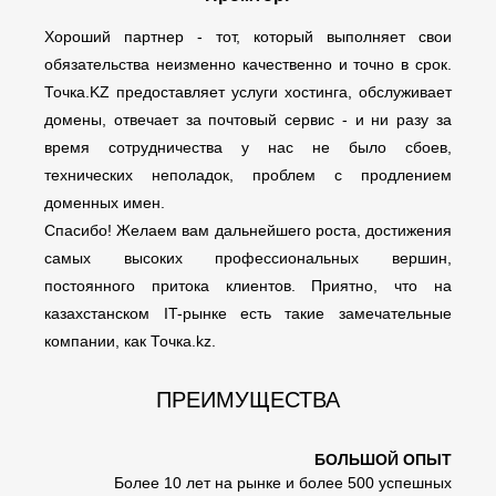
Хороший партнер - тот, который выполняет свои
обязательства неизменно качественно и точно в срок.
Точка.KZ предоставляет услуги хостинга, обслуживает
домены, отвечает за почтовый сервис - и ни разу за
время сотрудничества у нас не было сбоев,
технических неполадок, проблем с продлением
доменных имен.
Спасибо! Желаем вам дальнейшего роста, достижения
самых высоких профессиональных вершин,
постоянного притока клиентов. Приятно, что на
казахстанском IT-рынке есть такие замечательные
компании, как Точка.kz.
ПРЕИМУЩЕСТВА
БОЛЬШОЙ ОПЫТ
Более 10 лет на рынке и более 500 успешных