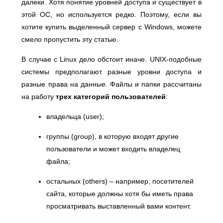
далеки. Хотя понятие уровней доступа и существует в
этой ОС, но используется редко. Поэтому, если вы
хотите купить выделенный сервер с Windows, можете
смело пропустить эту статью.
В случае с Linux дело обстоит иначе. UNIX-подобные
системы предполагают разные уровни доступа и
разные права на данные. Файлы и папки рассчитаны
на работу
трех категорий пользователей
:
владельца (user);
группы (group), в которую входят другие
пользователи и может входить владелец
файла;
остальных (others) – например, посетителей
сайта, которые должны хотя бы иметь права
просматривать выставленный вами контент.