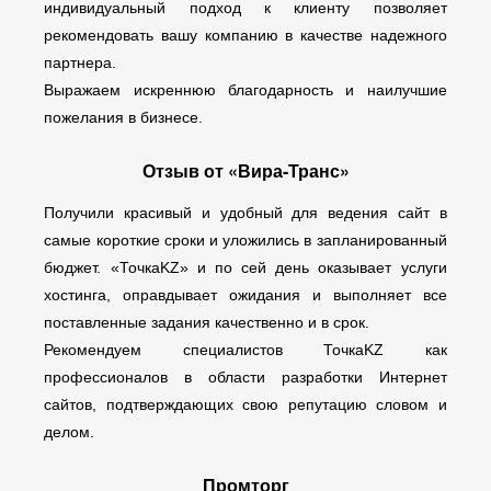
индивидуальный подход к клиенту позволяет
рекомендовать вашу компанию в качестве надежного
партнера.
Выражаем искреннюю благодарность и наилучшие
пожелания в бизнесе.
Отзыв от «Вира-Транс»
Получили красивый и удобный для ведения сайт в
самые короткие сроки и уложились в запланированный
бюджет. «ТочкаKZ» и по сей день оказывает услуги
хостинга, оправдывает ожидания и выполняет все
поставленные задания качественно и в срок.
Рекомендуем специалистов ТочкаKZ как
профессионалов в области разработки Интернет
сайтов, подтверждающих свою репутацию словом и
делом.
Промторг