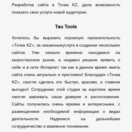
Разработка сайта в Точка KZ, дала возможность
показать свои услуги новой аудитории.
Tau Tools
Хотелось бы выразить огромную признательность
«Точка KZ», за оказанныеуслуги в создании нескольких
сайтов. Уже немало времени находимся на
казахстанском рынке, а недавно решили заявить о
себе и в сети Интернет, так как в данное время иметь
сайта очень актуально и престижно! Благодаря «Точка
KZ», смогли сделать это быстро, красиво, а главное
выгодно! Сотрудники этой студии за короткое время
смогли завоевать наши доверие и расположение.
Сайты получились очень яркими и интересными, с
размещением необходимой информации о видах
деятельности. Надеемся на дальнейшее
сотрудничество и взаимное понимание.