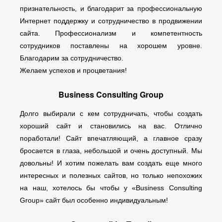
признательность, и благодарит за профессиональную
Интернет поддержку и сотрудничество в продвижении
сайта. Профессионализм и компетентность
сотрудников поставлены на хорошем уровне.
Благодарим за сотрудничество.
Желаем успехов и процветания!
Business Consulting Group
Долго выбирали с кем сотрудничать, чтобы создать
хороший сайт и становились на вас. Отлично
поработали! Сайт впечатляющий, а главное сразу
бросается в глаза, небольшой и очень доступный. Мы
довольны! И хотим пожелать вам создать еще много
интересных и полезных сайтов, но только непохожих
на наш, хотелось бы чтобы у «Business Consulting
Group» сайт был особенно индивидуальным!