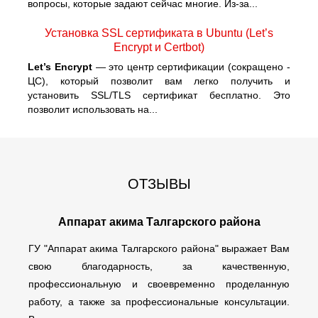
вопросы, которые задают сейчас многие. Из-за...
Установка SSL сертификата в Ubuntu (Let’s
Encrypt и Certbot)
Let’s Encrypt
— это центр сертификации (сокращено -
ЦС), который позволит вам легко получить и
установить SSL/TLS сертификат бесплатно. Это
позволит использовать на...
ОТЗЫВЫ
Аппарат акима Талгарского района
ГУ "Аппарат акима Талгарского района" выражает Вам
свою благодарность, за качественную,
профессиональную и своевременно проделанную
работу, а также за профессиональные консультации.