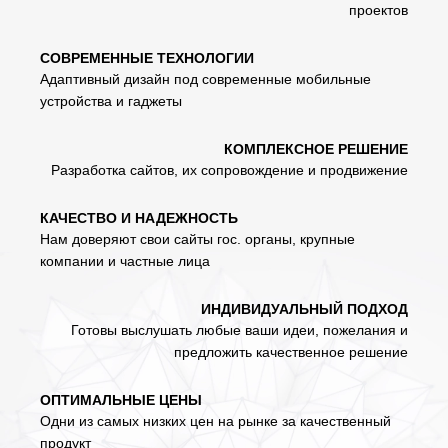
проектов
СОВРЕМЕННЫЕ ТЕХНОЛОГИИ
Адаптивный дизайн под современные мобильные
устройства и гаджеты
КОМПЛЕКСНОЕ РЕШЕНИЕ
Разработка сайтов, их сопровождение и продвижение
КАЧЕСТВО И НАДЕЖНОСТЬ
Нам доверяют свои сайты гос. органы, крупные
компании и частные лица
ИНДИВИДУАЛЬНЫЙ ПОДХОД
Готовы выслушать любые ваши идеи, пожелания и
предложить качественное решение
ОПТИМАЛЬНЫЕ ЦЕНЫ
Одни из самых низких цен на рынке за качественный
продукт