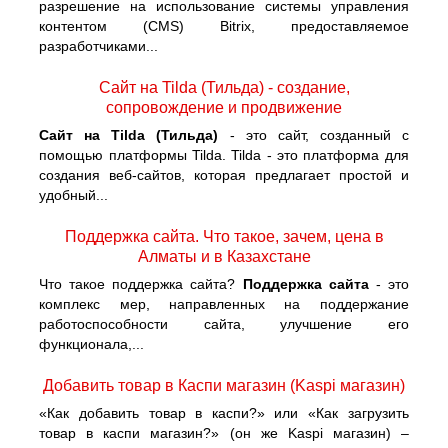
разрешение на использование системы управления
контентом (CMS) Bitrix, предоставляемое
разработчиками...
Сайт на Tilda (Тильда) - создание,
сопровождение и продвижение
Сайт на Tilda (Тильда)
- это сайт, созданный с
помощью платформы Tilda. Tilda - это платформа для
создания веб-сайтов, которая предлагает простой и
удобный...
Поддержка сайта. Что такое, зачем, цена в
Алматы и в Казахстане
Что такое поддержка сайта?
Поддержка сайта
- это
комплекс мер, направленных на поддержание
работоспособности сайта, улучшение его
функционала,...
Добавить товар в Каспи магазин (Kaspi магазин)
«Как добавить товар в каспи?» или «Как загрузить
товар в каспи магазин?» (он же Kaspi магазин) –