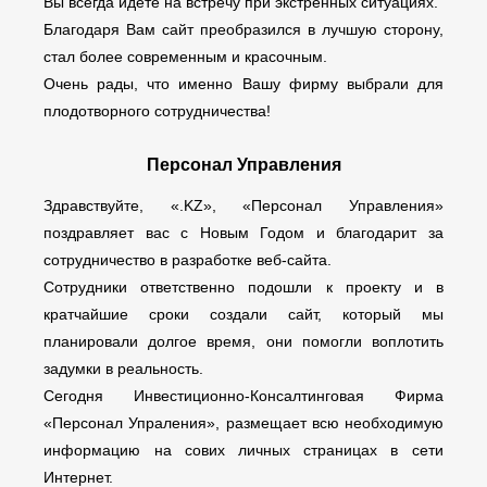
Вы всегда идете на встречу при экстренных ситуациях.
Благодаря Вам сайт преобразился в лучшую сторону,
стал более современным и красочным.
Очень рады, что именно Вашу фирму выбрали для
плодотворного сотрудничества!
Персонал Управления
Здравствуйте, «.KZ», «Персонал Управления»
поздравляет вас с Новым Годом и благодарит за
сотрудничество в разработке веб-сайта.
Сотрудники ответственно подошли к проекту и в
кратчайшие сроки создали сайт, который мы
планировали долгое время, они помогли воплотить
задумки в реальность.
Сегодня Инвестиционно-Консалтинговая Фирма
«Персонал Упраления», размещает всю необходимую
информацию на сових личных страницах в сети
Интернет.