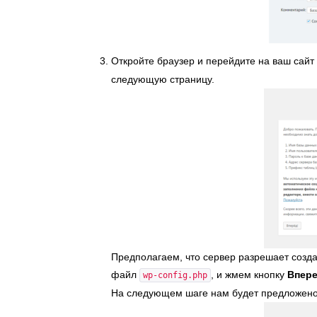
Откройте браузер и перейдите на ваш сайт
следующую страницу.
Предполагаем, что сервер разрешает созда
файл
, и жмем кнопку
Впер
wp-config.php
На следующем шаге нам будет предложено