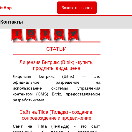
tsApp
Заказать звонок
Контакты
СТАТЬИ
Лицензия Битрикс (Bitrix) - купить,
продлить, виды, цена
Лицензия Битрикс (Bitrix) — это
официальное разрешение на
использование системы управления
контентом (CMS) Bitrix, предоставляемое
разработчиками...
Сайт на Tilda (Тильда) - создание,
сопровождение и продвижение
Сайт на Tilda (Тильда)
- это сайт,