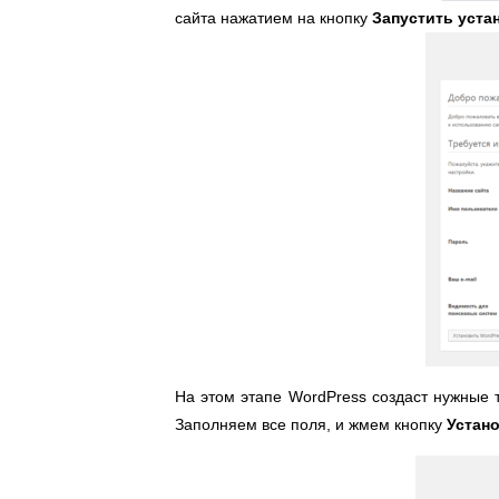
сайта нажатием на кнопку
Запустить уста
На этом этапе WordPress создаст нужные 
Заполняем все поля, и жмем кнопку
Устан