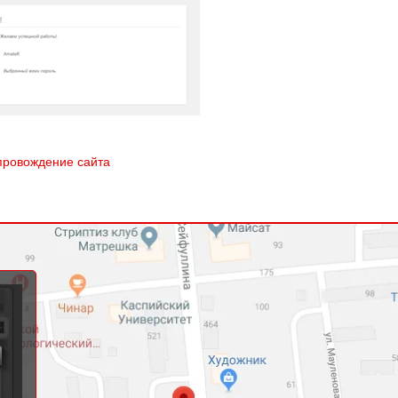
ровождение сайта