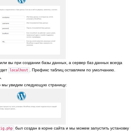
или вы при создании базы данных, а сервер баз данных всегда
будет
. Префикс таблиц оставляем по умолчанию.
localhost
ь
.
то мы увидим следующую страницу:
был создан в корне сайта и мы можем запустить установку
fig.php