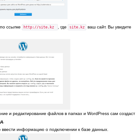
 по ссылке
, где
ваш сайт. Вы увидите
http://site.kz
site.kz
ние и редактирование файлов в папках и WordPress сам создаст
ед
.
 ввести информацию о подключении к базе данных.