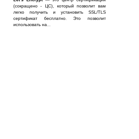
(сокращено - ЦС), который позволит вам
легко получить и установить SSL/TLS
сертификат бесплатно. Это позволит
использовать на...