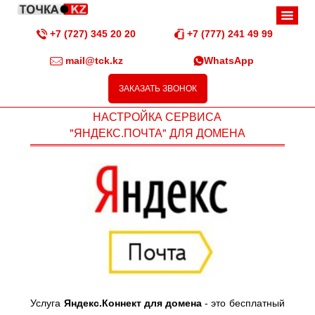
+7 (727) 345 20 20
+7 (777) 241 49 99
mail@tck.kz
WhatsApp
ЗАКАЗАТЬ ЗВОНОК
НАСТРОЙКА СЕРВИСА
"ЯНДЕКС.ПОЧТА" ДЛЯ ДОМЕНА
Услуга
Яндекс.Коннект для домена
- это бесплатный