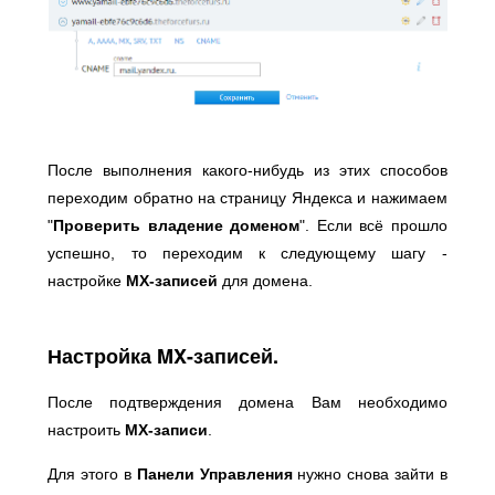
После выполнения какого-нибудь из этих способов
переходим обратно на страницу Яндекса и нажимаем
"
Проверить владение доменом
". Если всё прошло
успешно, то переходим к следующему шагу -
настройке
MX-записей
для домена.
Настройка MX-записей.
После подтверждения домена Вам необходимо
настроить
MX-записи
.
Для этого в
Панели Управления
нужно снова зайти в