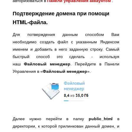
авторизоваться в
Панели управления аккаунтом
.
Подтверждение домена при помощи
HTML-файла.
Для потверждения данным способом Вам
необходимо создать файл с указанным Яндексом
именем и добавить в него заданную строку. Самый
быстрый способ это сделать - используя
наш
Файловый менеджер
. Перейдите в Панели
Управления в «
Файловый менеджер
».
Далее нужно перейти в папку
public_html
в
директории, к которой прилинкован данный домен, и