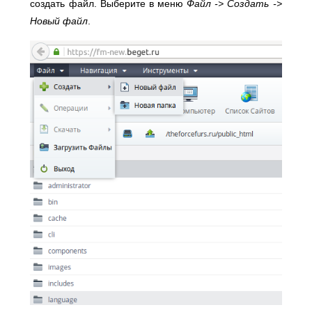
создать файл. Выберите в меню
Файл -> Создать ->
Новый файл
.