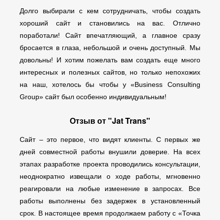
Долго выбирали с кем сотрудничать, чтобы создать
хороший сайт и становились на вас. Отлично
поработали! Сайт впечатляющий, а главное сразу
бросается в глаза, небольшой и очень доступный. Мы
довольны! И хотим пожелать вам создать еще много
интересных и полезных сайтов, но только непохожих
на наш, хотелось бы чтобы у «Business Consulting
Group» сайт был особенно индивидуальным!
Отзыв от "Jat Trans"
Сайт – это первое, что видят клиенты. С первых же
дней совместной работы внушили доверие. На всех
этапах разработке проекта проводились консультации,
неоднократно извещали о ходе работы, мгновенно
реагировали на любые изменение в запросах. Все
работы выполнены без задержек в установленный
срок. В настоящее время продолжаем работу с «Точка