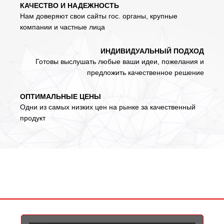
КАЧЕСТВО И НАДЕЖНОСТЬ
Нам доверяют свои сайты гос. органы, крупные
компании и частные лица
ИНДИВИДУАЛЬНЫЙ ПОДХОД
Готовы выслушать любые ваши идеи, пожелания и
предложить качественное решение
ОПТИМАЛЬНЫЕ ЦЕНЫ
Одни из самых низких цен на рынке за качественный
продукт