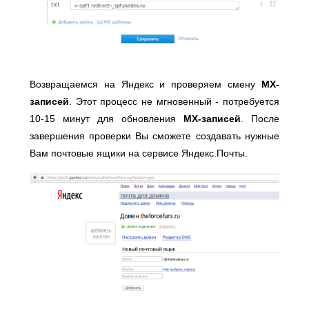
Возвращаемся на Яндекс и проверяем смену
MX-
записей
. Этот процесс не мгновенный - потребуется
10-15 минут для обновления
MX-записей
. После
завершения проверки Вы сможете создавать нужные
Вам почтовые ящики на сервисе Яндекс.Почты.