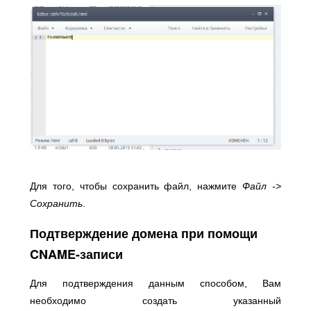
Для того, чтобы сохранить файл, нажмите
Файл ->
Сохранить
.
Подтверждение домена при помощи
CNAME-записи
Для подтверждения данным способом, Вам
необходимо создать указанный