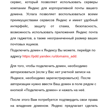
сервис, который позволяет использовать серверы
компании Яндекс для корпоративной почты вашего
домена. Услага позволяет воспользоваться всеми
преимуществами сервисов Яндекс и имеет удобный
интерфейс, защиту от спама, безопасность,
возможность использовать приложения Яндекс почта
для гаджетов, а также неограниченный размер ваших
почтовых ящиков.
Подключить домен к Яндексу Вы можете, перейдя по
адресу
https://pdd.yandex.ru/domains_add.
Для того, чтобы подключить домен, необходимо
авторизоваться (если у Вас нет учетной записи на
Яндексе, необходимо зарегистрироваться). После
авторизации нужно ввести Ваш домен в поле рядом с
кнопкой «Подключить домен» и нажать на неё.
После этого Вам потребуется подтвердить свои права
на владение доменом. Яндекс предлагает сделать