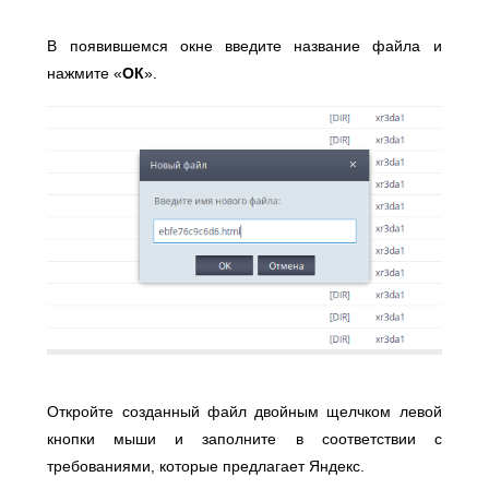
В появившемся окне введите название файла и
нажмите «
ОК
».
Откройте созданный файл двойным щелчком левой
кнопки мыши и заполните в соответствии с
требованиями, которые предлагает Яндекс.