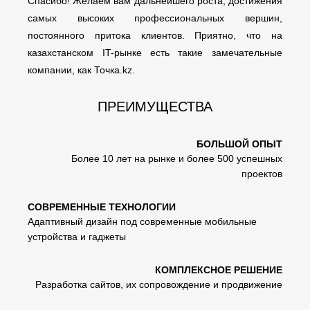
Спасибо! Желаем вам дальнейшего роста, достижения
самых высоких профессиональных вершин,
постоянного притока клиентов. Приятно, что на
казахстанском IT-рынке есть такие замечательные
компании, как Точка.kz.
ПРЕИМУЩЕСТВА
БОЛЬШОЙ ОПЫТ
Более 10 лет на рынке и более 500 успешных
проектов
СОВРЕМЕННЫЕ ТЕХНОЛОГИИ
Адаптивный дизайн под современные мобильные
устройства и гаджеты
КОМПЛЕКСНОЕ РЕШЕНИЕ
Разработка сайтов, их сопровождение и продвижение