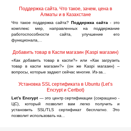
Поддержка сайта. Что такое, зачем, цена в
Алматы и в Казахстане
Что такое поддержка сайта?
Поддержка сайта
- это
комплекс мер, направленных на поддержание
работоспособности сайта, улучшение его
функционала,...
Добавить товар в Каспи магазин (Kaspi магазин)
«Как добавить товар в каспи?» или «Как загрузить
товар в каспи магазин?» (он же Kaspi магазин) –
вопросы, которые задают сейчас многие. Из-за...
Установка SSL сертификата в Ubuntu (Let’s
Encrypt и Certbot)
Let’s Encrypt
— это центр сертификации (сокращено -
ЦС), который позволит вам легко получить и
установить SSL/TLS сертификат бесплатно. Это
позволит использовать на...