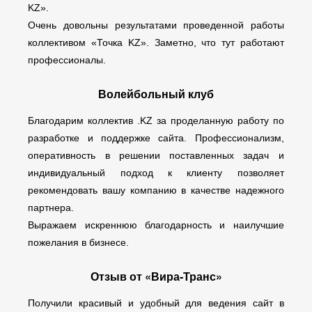
KZ».
Очень довольны результатами проведенной работы
коллективом «Точка KZ». Заметно, что тут работают
профессионалы.
Волейбольный клуб
Благодарим коллектив .KZ за проделанную работу по
разработке и поддержке сайта. Профессионализм,
оперативность в решении поставленных задач и
индивидуальный подход к клиенту позволяет
рекомендовать вашу компанию в качестве надежного
партнера.
Выражаем искреннюю благодарность и наилучшие
пожелания в бизнесе.
Отзыв от «Вира-Транс»
Получили красивый и удобный для ведения сайт в