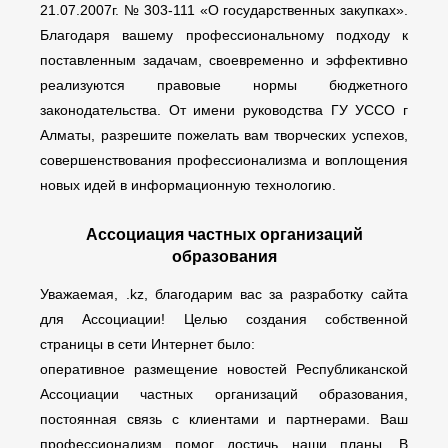
21.07.2007г. № 303-111 «О государственных закупках».
Благодаря вашему профессиональному подходу к
поставленным задачам, своевременно и эффективно
реализуются правовые нормы бюджетного
законодательства. От имени руководства ГУ УССО г
Алматы, разрешите пожелать вам творческих успехов,
совершенствования профессионализма и воплощения
новых идей в информационную технологию.
Ассоциация частных организаций
образования
Уважаемая, .kz, благодарим вас за разработку сайта
для Ассоциации! Целью создания собственной
страницы в сети Интернет было:
оперативное размещение новостей Республиканской
Ассоциации частных организаций образования,
постоянная связь с клиентами и партнерами. Ваш
профессионализм помог достичь наши планы. В