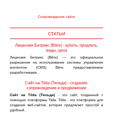
Сопровождение сайта
СТАТЬИ
Лицензия Битрикс (Bitrix) - купить, продлить,
виды, цена
Лицензия Битрикс (Bitrix) — это официальное
разрешение на использование системы управления
контентом (CMS) Bitrix, предоставляемое
разработчиками...
Сайт на Tilda (Тильда) - создание,
сопровождение и продвижение
Сайт на Tilda (Тильда)
- это сайт, созданный с
помощью платформы Tilda. Tilda - это платформа для
создания веб-сайтов, которая предлагает простой и
удобный...