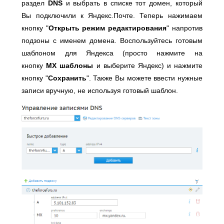
раздел
DNS
и выбрать в списке тот домен, который
Вы подключили к Яндекс.Почте. Теперь нажимаем
кнопку "
Открыть режим редактирования
" напротив
подзоны с именем домена. Воспользуйтесь готовым
шаблоном для Яндекса (просто нажмите на
кнопку
MX шаблоны
и выберите Яндекс) и нажмите
кнопку "
Сохранить
". Также Вы можете ввести нужные
записи вручную, не используя готовый шаблон.