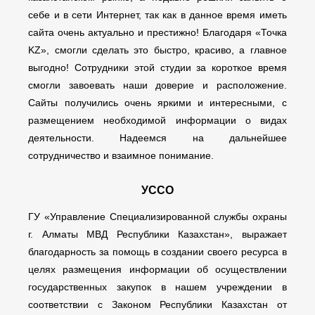
себе и в сети Интернет, так как в данное время иметь
сайта очень актуально и престижно! Благодаря «Точка
KZ», смогли сделать это быстро, красиво, а главное
выгодно! Сотрудники этой студии за короткое время
смогли завоевать наши доверие и расположение.
Сайты получились очень яркими и интересными, с
размещением необходимой информации о видах
деятельности. Надеемся на дальнейшее
сотрудничество и взаимное понимание.
УССО
ГУ «Управление Специализированной службы охраны
г. Алматы МВД Республики Казахстан», выражает
благодарность за помощь в создании своего ресурса в
целях размещения информации об осуществлении
государственных закупок в нашем учреждении в
соответствии с Законом Республики Казахстан от