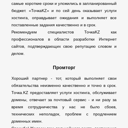
самые короткие сроки и уложились в запланированный
бюджет. «ТочкаKZ» и по сей день оказывает услуги
хостинга, оправдывает ожидания и выполняет все
поставленные задания качественно и в срок.
Рекомендуем специалистов ТочкаKZ как
профессионалов в области разработки Интернет
сайтов, подтверждающих свою репутацию словом и
делом.
Промторг
Хороший партнер - тот, который выполняет свои
обязательства неизменно качественно и точно в срок.
Точка.KZ предоставляет услуги хостинга, обслуживает
домены, отвечает за почтовый сервис - и ни разу за
время сотрудничества у нас не было сбоев,
технических неполадок, проблем с продлением
доменных имен.