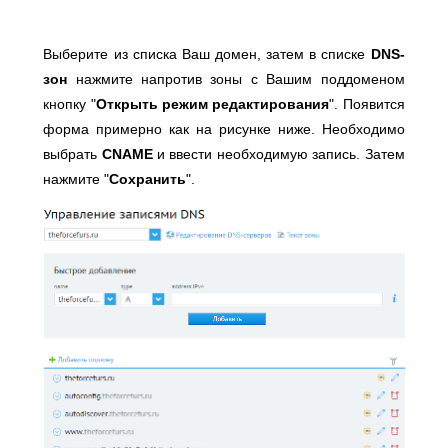
Выберите из списка Ваш домен, затем в списке
DNS-
зон
нажмите напротив зоны с Вашим поддоменом
кнопку "
Открыть режим редактирования
". Появится
форма примерно как на рисунке ниже. Необходимо
выбрать
CNAME
и ввести необходимую запись. Затем
нажмите "
Сохранить
".