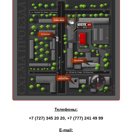
Телефоны:
+7 (727) 345 20 20
,
+7 (777) 241 49 99
E-mail: