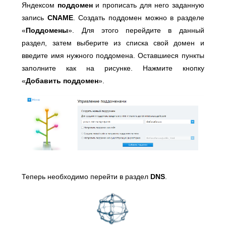
Яндексом
поддомен
и прописать для него заданную
запись
CNAME
. Создать поддомен можно в разделе
«
Поддомены
». Для этого перейдите в данный
раздел, затем выберите из списка свой домен и
введите имя нужного поддомена. Оставшиеся пункты
заполните как на рисунке. Нажмите кнопку
«
Добавить поддомен
».
Теперь необходимо перейти в раздел
DNS
.