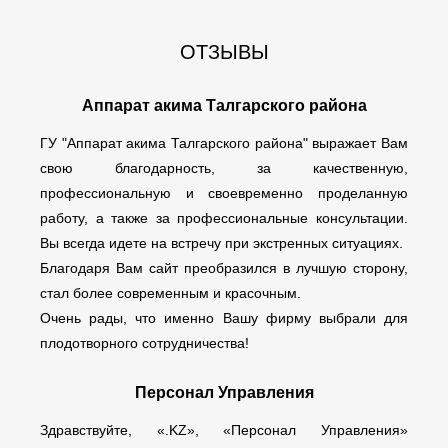
ОТЗЫВЫ
Аппарат акима Талгарского района
ГУ "Аппарат акима Талгарского района" выражает Вам
свою благодарность, за качественную,
профессиональную и своевременно проделанную
работу, а также за профессиональные консультации.
Вы всегда идете на встречу при экстренных ситуациях.
Благодаря Вам сайт преобразился в лучшую сторону,
стал более современным и красочным.
Очень рады, что именно Вашу фирму выбрали для
плодотворного сотрудничества!
Персонал Управления
Здравствуйте, «.KZ», «Персонал Управления»