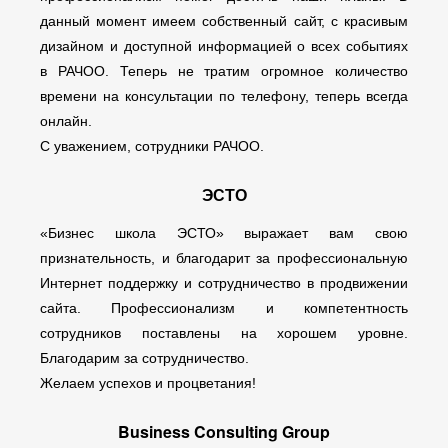
данный момент имеем собственный сайт, с красивым
дизайном и доступной информацией о всех событиях
в РАЧОО. Теперь не тратим огромное количество
времени на консультации по телефону, теперь всегда
онлайн.
С уважением, сотрудники РАЧОО.
ЭСТО
«Бизнес школа ЭСТО» выражает вам свою
признательность, и благодарит за профессиональную
Интернет поддержку и сотрудничество в продвижении
сайта. Профессионализм и компетентность
сотрудников поставлены на хорошем уровне.
Благодарим за сотрудничество.
Желаем успехов и процветания!
Business Consulting Group