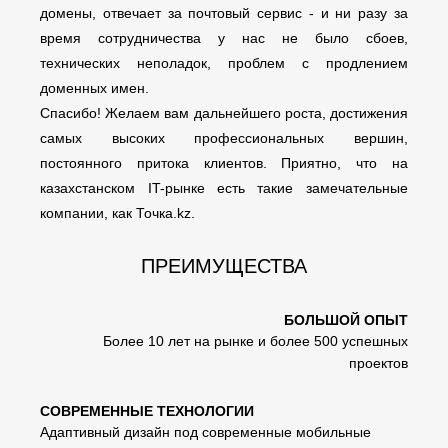
домены, отвечает за почтовый сервис - и ни разу за
время сотрудничества у нас не было сбоев,
технических неполадок, проблем с продлением
доменных имен.
Спасибо! Желаем вам дальнейшего роста, достижения
самых высоких профессиональных вершин,
постоянного притока клиентов. Приятно, что на
казахстанском IT-рынке есть такие замечательные
компании, как Точка.kz.
ПРЕИМУЩЕСТВА
БОЛЬШОЙ ОПЫТ
Более 10 лет на рынке и более 500 успешных
проектов
СОВРЕМЕННЫЕ ТЕХНОЛОГИИ
Адаптивный дизайн под современные мобильные