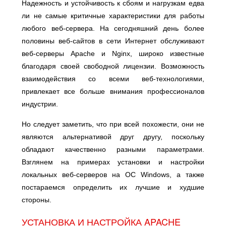
Надежность и устойчивость к сбоям и нагрузкам едва
ли не самые критичные характеристики для работы
любого веб-сервера. На сегодняшний день более
половины веб-сайтов в сети Интернет обслуживают
веб-серверы Apache и Nginx, широко известные
благодаря своей свободной лицензии. Возможность
взаимодействия со всеми веб-технологиями,
привлекает все больше внимания профессионалов
индустрии.
Но следует заметить, что при всей похожести, они не
являются альтернативой друг другу, поскольку
обладают качественно разными параметрами.
Взглянем на примерах установки и настройки
локальных веб-серверов на ОС Windows, а также
постараемся определить их лучшие и худшие
стороны.
УСТАНОВКА И НАСТРОЙКА APACHE