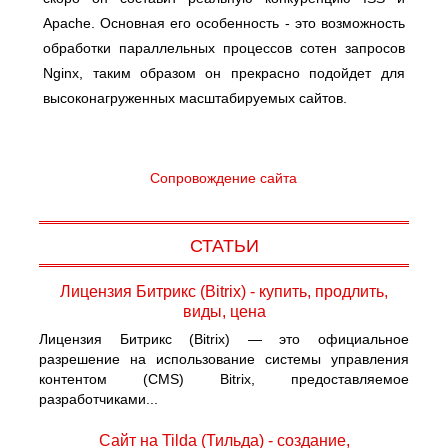
Apache. Основная его особенность - это возможность
обработки параллельных процессов сотен запросов
Nginx, таким образом он прекрасно подойдет для
высоконагруженных масштабируемых сайтов.
Сопровождение сайта
СТАТЬИ
Лицензия Битрикс (Bitrix) - купить, продлить,
виды, цена
Лицензия Битрикс (Bitrix) — это официальное
разрешение на использование системы управления
контентом (CMS) Bitrix, предоставляемое
разработчиками...
Сайт на Tilda (Тильда) - создание,