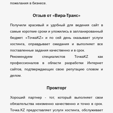
пожелания в бизнесе.
Отзыв от «Вира-Транс»
Получили красивый и удобный для ведения сайт в
самые короткие сроки и уложились в запланированный
бюджет. «ТочкаKZ» и по сей день оказывает услуги
хостинга, оправдывает ожидания и выполняет все
поставленные задания качественно и в срок.
Рекомендуем специалистов ТочкаKZ как
профессионалов в области разработки Интернет
сайтов, подтверждающих свою репутацию словом и
делом.
Промторг
Хороший партнер - тот, который выполняет свои
обязательства неизменно качественно и точно в срок.
Точка.KZ предоставляет услуги хостинга, обслуживает