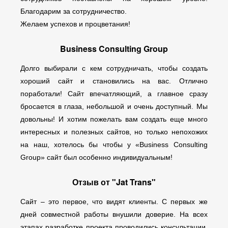
Благодарим за сотрудничество.
Желаем успехов и процветания!
Business Consulting Group
Долго выбирали с кем сотрудничать, чтобы создать
хороший сайт и становились на вас. Отлично
поработали! Сайт впечатляющий, а главное сразу
бросается в глаза, небольшой и очень доступный. Мы
довольны! И хотим пожелать вам создать еще много
интересных и полезных сайтов, но только непохожих
на наш, хотелось бы чтобы у «Business Consulting
Group» сайт был особенно индивидуальным!
Отзыв от "Jat Trans"
Сайт – это первое, что видят клиенты. С первых же
дней совместной работы внушили доверие. На всех
этапах разработке проекта проводились консультации,