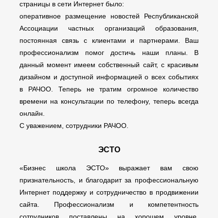
страницы в сети Интернет было:
оперативное размещение новостей Республиканской
Ассоциации частных организаций образования,
постоянная связь с клиентами и партнерами. Ваш
профессионализм помог достичь наши планы. В
данный момент имеем собственный сайт, с красивым
дизайном и доступной информацией о всех событиях
в РАЧОО. Теперь не тратим огромное количество
времени на консультации по телефону, теперь всегда
онлайн.
С уважением, сотрудники РАЧОО.
ЭСТО
«Бизнес школа ЭСТО» выражает вам свою
признательность, и благодарит за профессиональную
Интернет поддержку и сотрудничество в продвижении
сайта. Профессионализм и компетентность
сотрудников поставлены на хорошем уровне.