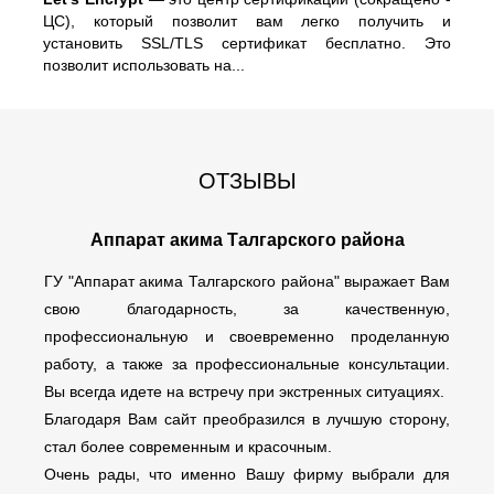
ЦС), который позволит вам легко получить и
установить SSL/TLS сертификат бесплатно. Это
позволит использовать на...
ОТЗЫВЫ
Аппарат акима Талгарского района
ГУ "Аппарат акима Талгарского района" выражает Вам
свою благодарность, за качественную,
профессиональную и своевременно проделанную
работу, а также за профессиональные консультации.
Вы всегда идете на встречу при экстренных ситуациях.
Благодаря Вам сайт преобразился в лучшую сторону,
стал более современным и красочным.
Очень рады, что именно Вашу фирму выбрали для