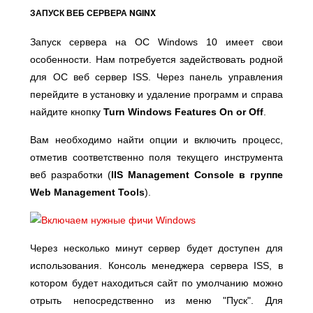
ЗАПУСК ВЕБ СЕРВЕРА NGINX
Запуск сервера на ОС Windows 10 имеет свои
особенности. Нам потребуется задействовать родной
для ОС веб сервер ISS. Через панель управления
перейдите в установку и удаление программ и справа
найдите кнопку
Turn Windows Features On or Off
.
Вам необходимо найти опции и включить процесс,
отметив соответственно поля текущего инструмента
веб разработки (
IIS Management Console в группе
Web Management Tools
).
Через несколько минут сервер будет доступен для
использования. Консоль менеджера сервера ISS, в
котором будет находиться сайт по умолчанию можно
отрыть непосредственно из меню "Пуск". Для