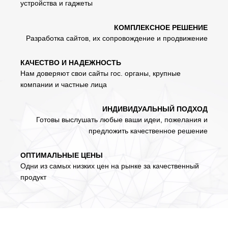
устройства и гаджеты
КОМПЛЕКСНОЕ РЕШЕНИЕ
Разработка сайтов, их сопровождение и продвижение
КАЧЕСТВО И НАДЕЖНОСТЬ
Нам доверяют свои сайты гос. органы, крупные
компании и частные лица
ИНДИВИДУАЛЬНЫЙ ПОДХОД
Готовы выслушать любые ваши идеи, пожелания и
предложить качественное решение
ОПТИМАЛЬНЫЕ ЦЕНЫ
Одни из самых низких цен на рынке за качественный
продукт