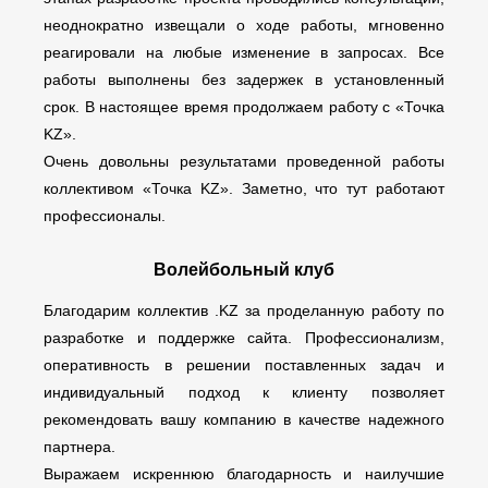
неоднократно извещали о ходе работы, мгновенно
реагировали на любые изменение в запросах. Все
работы выполнены без задержек в установленный
срок. В настоящее время продолжаем работу с «Точка
KZ».
Очень довольны результатами проведенной работы
коллективом «Точка KZ». Заметно, что тут работают
профессионалы.
Волейбольный клуб
Благодарим коллектив .KZ за проделанную работу по
разработке и поддержке сайта. Профессионализм,
оперативность в решении поставленных задач и
индивидуальный подход к клиенту позволяет
рекомендовать вашу компанию в качестве надежного
партнера.
Выражаем искреннюю благодарность и наилучшие