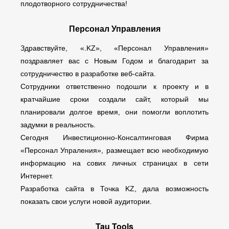
плодотворного сотрудничества!
Персонал Управления
Здравствуйте, «.KZ», «Персонал Управления»
поздравляет вас с Новым Годом и благодарит за
сотрудничество в разработке веб-сайта.
Сотрудники ответственно подошли к проекту и в
кратчайшие сроки создали сайт, который мы
планировали долгое время, они помогли воплотить
задумки в реальность.
Сегодня Инвестиционно-Консалтинговая Фирма
«Персонал Упраления», размещает всю необходимую
информацию на сових личных страницах в сети
Интернет.
Разработка сайта в Точка KZ, дала возможность
показать свои услуги новой аудитории.
Tau Tools