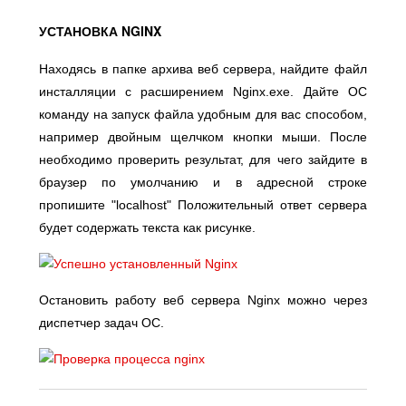
УСТАНОВКА NGINX
Находясь в папке архива веб сервера, найдите файл
инсталляции с расширением Nginx.exe. Дайте ОС
команду на запуск файла удобным для вас способом,
например двойным щелчком кнопки мыши. После
необходимо проверить результат, для чего зайдите в
браузер по умолчанию и в адресной строке
пропишите "localhost" Положительный ответ сервера
будет содержать текста как рисунке.
Остановить работу веб сервера Nginx можно через
диспетчер задач ОС.