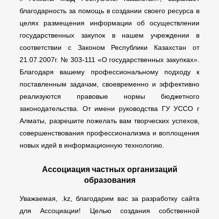
благодарность за помощь в создании своего ресурса в
целях размещения информации об осуществлении
государственных закупок в нашем учреждении в
соответствии с Законом Республики Казахстан от
21.07.2007г. № 303-111 «О государственных закупках».
Благодаря вашему профессиональному подходу к
поставленным задачам, своевременно и эффективно
реализуются правовые нормы бюджетного
законодательства. От имени руководства ГУ УССО г
Алматы, разрешите пожелать вам творческих успехов,
совершенствования профессионализма и воплощения
новых идей в информационную технологию.
Ассоциация частных организаций
образования
Уважаемая, .kz, благодарим вас за разработку сайта
для Ассоциации! Целью создания собственной