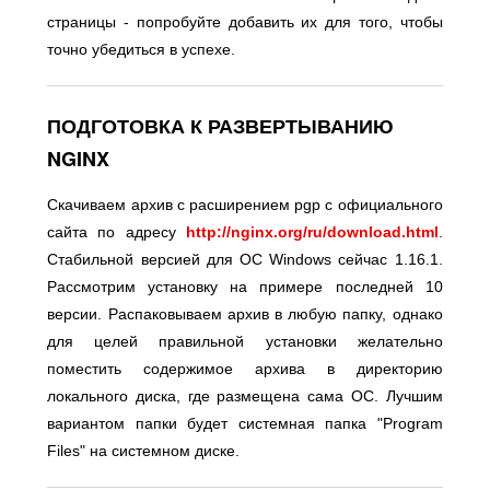
страницы - попробуйте добавить их для того, чтобы
точно убедиться в успехе.
ПОДГОТОВКА К РАЗВЕРТЫВАНИЮ
NGINX
Скачиваем архив c расширением pgp с официального
сайта по адресу
http://nginx.org/ru/download.html
.
Стабильной версией для ОС Windows сейчас 1.16.1.
Рассмотрим установку на примере последней 10
версии. Распаковываем архив в любую папку, однако
для целей правильной установки желательно
поместить содержимое архива в директорию
локального диска, где размещена сама ОС. Лучшим
вариантом папки будет системная папка "Program
Files" на системном диске.