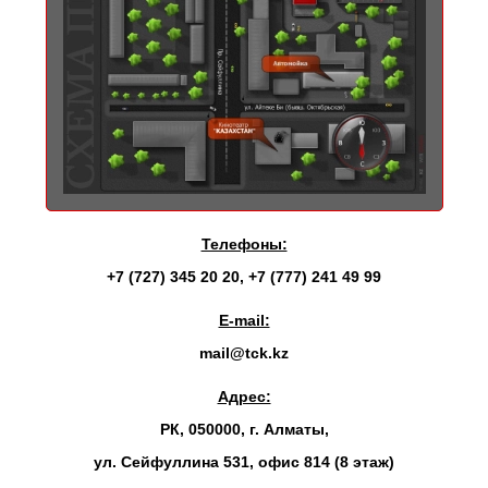
Телефоны:
+7 (727) 345 20 20
,
+7 (777) 241 49 99
E-mail:
mail@tck.kz
Адрес:
РК, 050000, г. Алматы,
ул. Сейфуллина 531, офис 814 (8 этаж)