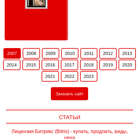
ПОРТФОЛИО - СОЗДАНИЕ
САЙТОВ: 2007
2007
2008
2009
2010
2011
2012
2013
2014
2015
2016
2017
2018
2019
2020
2021
2022
2023
Заказать сайт
СТАТЬИ
Лицензия Битрикс (Bitrix) - купить, продлить, виды,
цена