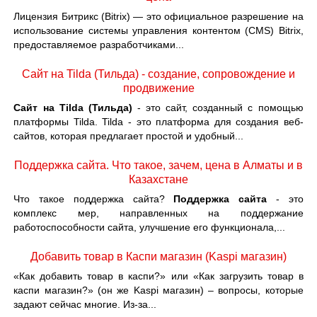
Лицензия Битрикс (Bitrix) — это официальное разрешение на
использование системы управления контентом (CMS) Bitrix,
предоставляемое разработчиками...
Сайт на Tilda (Тильда) - создание, сопровождение и
продвижение
Сайт на Tilda (Тильда)
- это сайт, созданный с помощью
платформы Tilda. Tilda - это платформа для создания веб-
сайтов, которая предлагает простой и удобный...
Поддержка сайта. Что такое, зачем, цена в Алматы и в
Казахстане
Что такое поддержка сайта?
Поддержка сайта
- это
комплекс мер, направленных на поддержание
работоспособности сайта, улучшение его функционала,...
Добавить товар в Каспи магазин (Kaspi магазин)
«Как добавить товар в каспи?» или «Как загрузить товар в
каспи магазин?» (он же Kaspi магазин) – вопросы, которые
задают сейчас многие. Из-за...