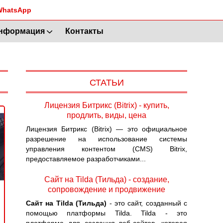
WhatsApp
нформация
Контакты
СТАТЬИ
Лицензия Битрикс (Bitrix) - купить,
продлить, виды, цена
Лицензия Битрикс (Bitrix) — это официальное
разрешение на использование системы
управления контентом (CMS) Bitrix,
предоставляемое разработчиками...
Сайт на Tilda (Тильда) - создание,
сопровождение и продвижение
Сайт на Tilda (Тильда)
- это сайт, созданный с
помощью платформы Tilda. Tilda - это