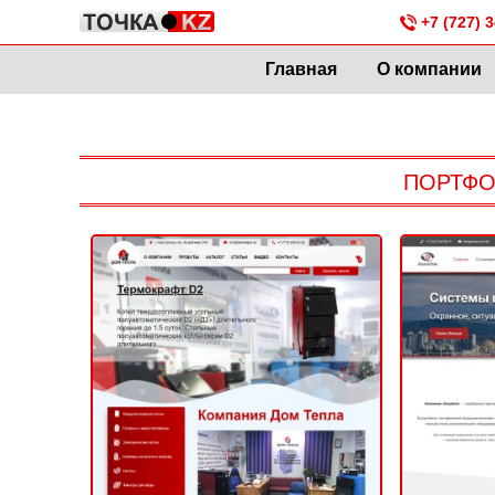
+7 (727) 3
Главная
О компании
ПОРТФО
Дом Тепла
КОРПОРАТИ
ИНТЕРНЕТ-МАГАЗИН
2020