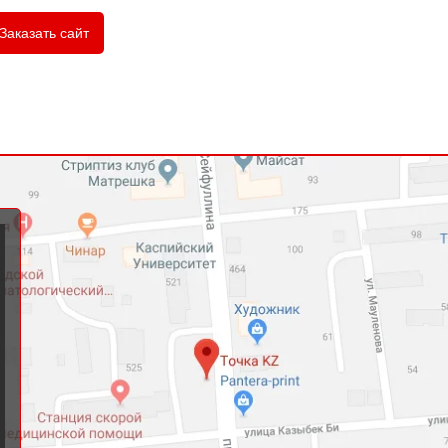
Заказать сайт