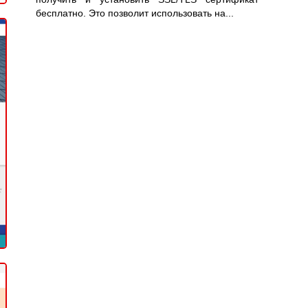
бесплатно. Это позволит использовать на...