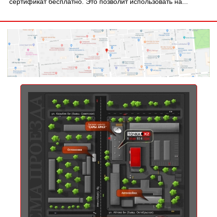
сертификат бесплатно. Это позволит использовать на...