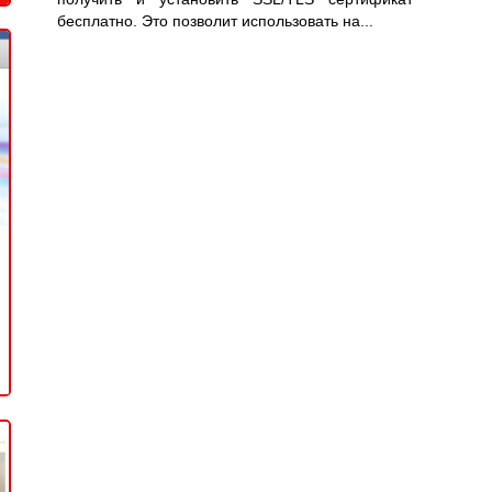
бесплатно. Это позволит использовать на...