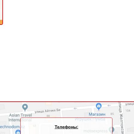
Телефоны: