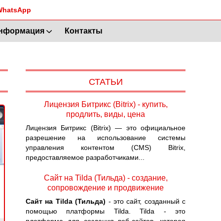
WhatsApp
нформация
Контакты
СТАТЬИ
Лицензия Битрикс (Bitrix) - купить,
продлить, виды, цена
Лицензия Битрикс (Bitrix) — это официальное
разрешение на использование системы
управления контентом (CMS) Bitrix,
предоставляемое разработчиками...
Сайт на Tilda (Тильда) - создание,
сопровождение и продвижение
Сайт на Tilda (Тильда)
- это сайт, созданный с
помощью платформы Tilda. Tilda - это